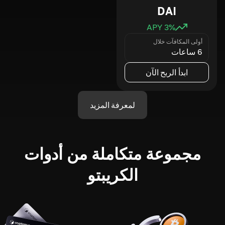
DAI
3
% APY
أولى المكافآت خلال
6 ساعات
ابدأ الربح الآن
لمعرفة المزيد
مجموعة متكاملة من أدوات
الكريبتو