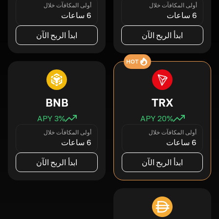
أولى المكافآت خلال
أولى المكافآت خلال
6 ساعات
6 ساعات
ابدأ الربح الآن
ابدأ الربح الآن
HOT
BNB
TRX
3
% APY
20
% APY
أولى المكافآت خلال
أولى المكافآت خلال
6 ساعات
6 ساعات
ابدأ الربح الآن
ابدأ الربح الآن