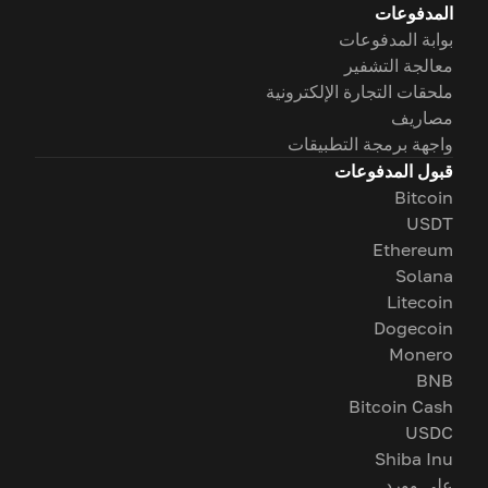
المدفوعات
بوابة المدفوعات
معالجة التشفير
ملحقات التجارة الإلكترونية
مصاريف
واجهة برمجة التطبيقات
قبول المدفوعات
Bitcoin
USDT
Ethereum
Solana
Litecoin
Dogecoin
Monero
BNB
Bitcoin Cash
USDC
Shiba Inu
على وورد