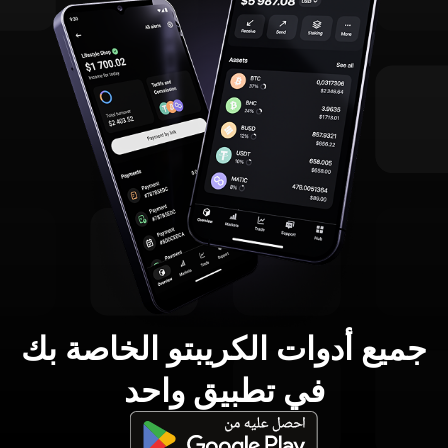
جميع أدوات الكريبتو الخاصة بك
في تطبيق واحد