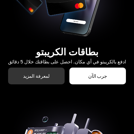
بطاقات الكريبتو
ادفع بالكريبتو في أي مكان. احصل على بطاقتك خلال 5 دقائق
جرب الآن
لمعرفة المزيد