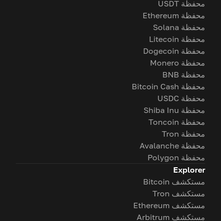
محفظة USDT
محفظة Ethereum
محفظة Solana
محفظة Litecoin
محفظة Dogecoin
محفظة Monero
محفظة BNB
محفظة Bitcoin Cash
محفظة USDC
محفظة Shiba Inu
محفظة Toncoin
محفظة Tron
محفظة Avalanche
محفظة Polygon
Explorer
مستكشف Bitcoin
مستكشف Tron
مستكشف Ethereum
مستكشف Arbitrum