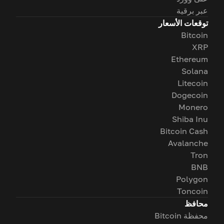
عبر برقية
توقعات الأسعار
Bitcoin
XRP
Ethereum
Solana
Litecoin
Dogecoin
Monero
Shiba Inu
Bitcoin Cash
Avalanche
Tron
BNB
Polygon
Toncoin
محافظ
محفظة Bitcoin