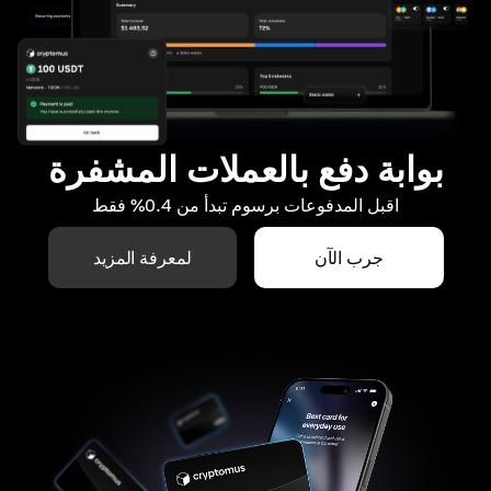
بوابة دفع بالعملات المشفرة
اقبل المدفوعات برسوم تبدأ من 0.4% فقط
جرب الآن
لمعرفة المزيد