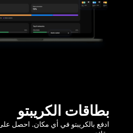
بطاقات الكريبتو