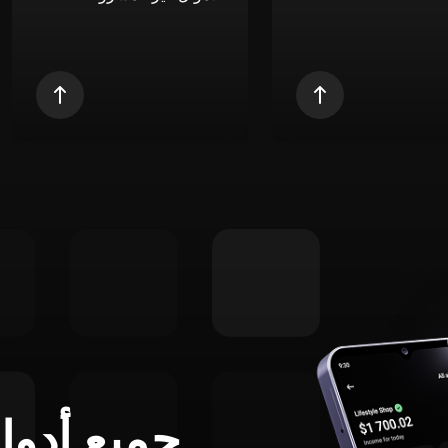
جميع أدوا