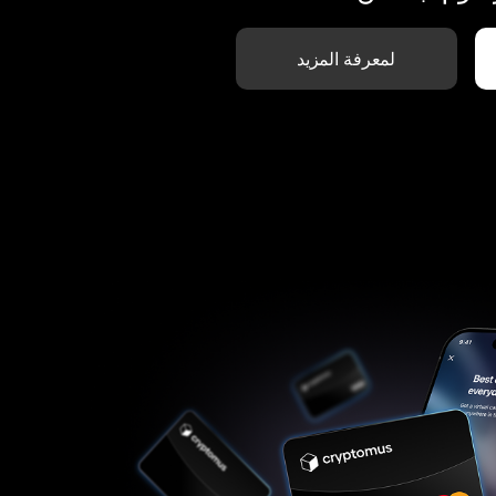
لمعرفة المزيد