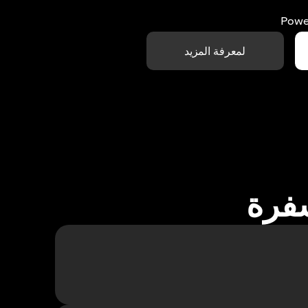
Powe
لمعرفة المزيد