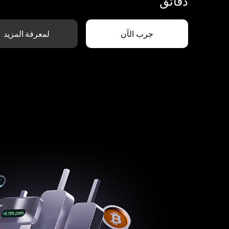
دقائق
جرب الآن
لمعرفة المزيد