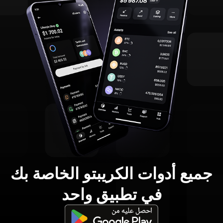
جميع أدوات الكريبتو الخاصة بك
في تطبيق واحد