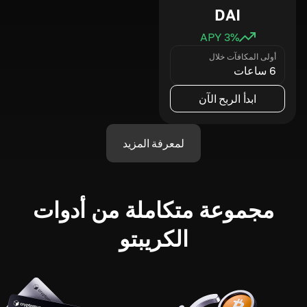
DAI
3
% APY
أولى المكافآت خلال
6 ساعات
ابدأ الربح الآن
لمعرفة المزيد
مجموعة متكاملة من أدوات
الكريبتو