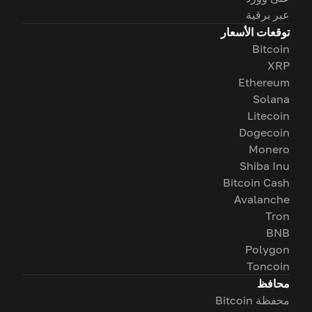
عبر برقية
توقعات الأسعار
Bitcoin
XRP
Ethereum
Solana
Litecoin
Dogecoin
Monero
Shiba Inu
Bitcoin Cash
Avalanche
Tron
BNB
Polygon
Toncoin
محافظ
محفظة Bitcoin