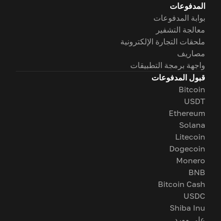
المدفوعات
بوابة المدفوعات
معالجة التشفير
ملحقات التجارة الإلكترونية
مصاريف
واجهة برمجة التطبيقات
قبول المدفوعات
Bitcoin
USDT
Ethereum
Solana
Litecoin
Dogecoin
Monero
BNB
Bitcoin Cash
USDC
Shiba Inu
على وورد