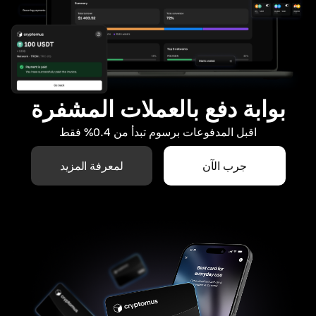
بوابة دفع بالعملات المشفرة
اقبل المدفوعات برسوم تبدأ من 0.4% فقط
جرب الآن
لمعرفة المزيد