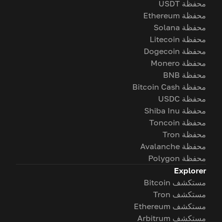
محفظة USDT
محفظة Ethereum
محفظة Solana
محفظة Litecoin
محفظة Dogecoin
محفظة Monero
محفظة BNB
محفظة Bitcoin Cash
محفظة USDC
محفظة Shiba Inu
محفظة Toncoin
محفظة Tron
محفظة Avalanche
محفظة Polygon
Explorer
مستكشف Bitcoin
مستكشف Tron
مستكشف Ethereum
مستكشف Arbitrum