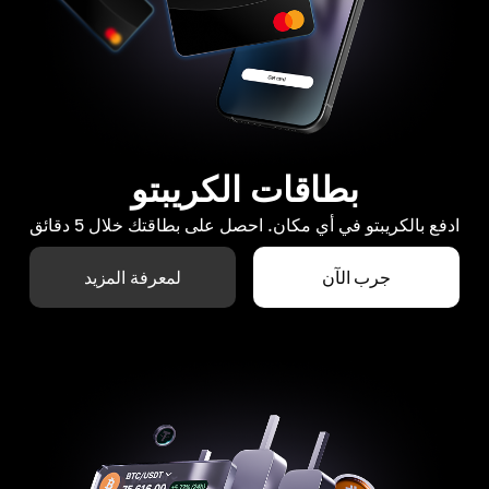
بطاقات الكريبتو
ادفع بالكريبتو في أي مكان. احصل على بطاقتك خلال 5 دقائق
جرب الآن
لمعرفة المزيد