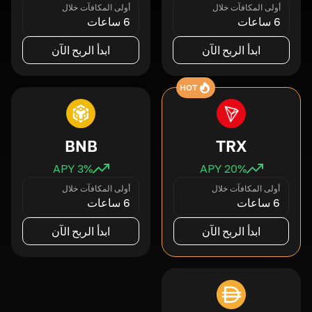
أولى المكافآت خلال
أولى المكافآت خلال
6 ساعات
6 ساعات
ابدأ الربح الآن
ابدأ الربح الآن
HOT
BNB
TRX
3
% APY
20
% APY
أولى المكافآت خلال
أولى المكافآت خلال
6 ساعات
6 ساعات
ابدأ الربح الآن
ابدأ الربح الآن