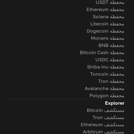
محفظة USDT
محفظة Ethereum
محفظة Solana
محفظة Litecoin
محفظة Dogecoin
محفظة Monero
محفظة BNB
محفظة Bitcoin Cash
محفظة USDC
محفظة Shiba Inu
محفظة Toncoin
محفظة Tron
محفظة Avalanche
محفظة Polygon
Explorer
مستكشف Bitcoin
مستكشف Tron
مستكشف Ethereum
مستكشف Arbitrum