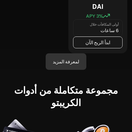
DAI
3
% APY
أولى المكافآت خلال
6 ساعات
ابدأ الربح الآن
لمعرفة المزيد
مجموعة متكاملة من أدوات
الكريبتو