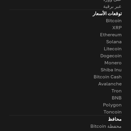
عبر برقية
توقعات الأسعار
Bitcoin
XRP
Ethereum
Solana
Litecoin
Dogecoin
Monero
Shiba Inu
Bitcoin Cash
Avalanche
Tron
BNB
Polygon
Toncoin
محافظ
محفظة Bitcoin