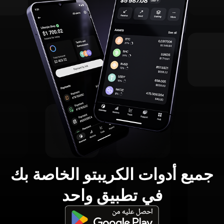
جميع أدوات الكريبتو الخاصة بك
في تطبيق واحد