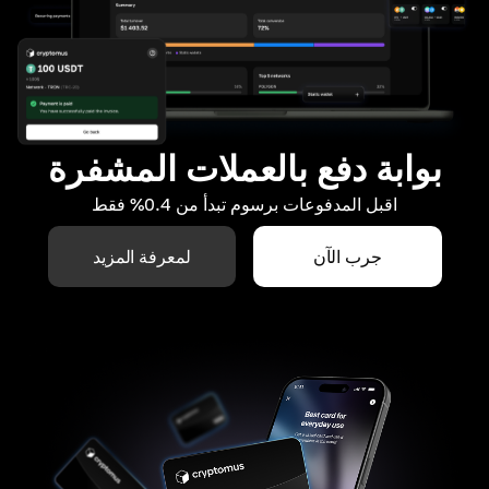
بوابة دفع بالعملات المشفرة
اقبل المدفوعات برسوم تبدأ من 0.4% فقط
جرب الآن
لمعرفة المزيد