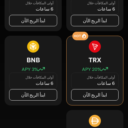
أولى المكافآت خلال
أولى المكافآت خلال
6 ساعات
6 ساعات
ابدأ الربح الآن
ابدأ الربح الآن
HOT
BNB
TRX
3
% APY
20
% APY
أولى المكافآت خلال
أولى المكافآت خلال
6 ساعات
6 ساعات
ابدأ الربح الآن
ابدأ الربح الآن