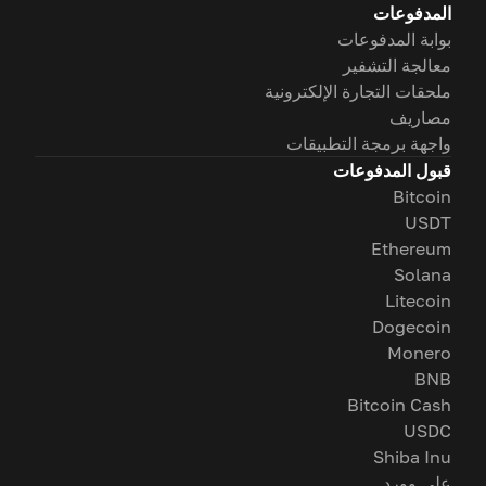
المدفوعات
بوابة المدفوعات
معالجة التشفير
ملحقات التجارة الإلكترونية
مصاريف
واجهة برمجة التطبيقات
قبول المدفوعات
Bitcoin
USDT
Ethereum
Solana
Litecoin
Dogecoin
Monero
BNB
Bitcoin Cash
USDC
Shiba Inu
على وورد