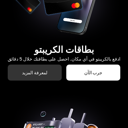
بطاقات الكريبتو
ادفع بالكريبتو في أي مكان. احصل على بطاقتك خلال 5 دقائق
جرب الآن
لمعرفة المزيد