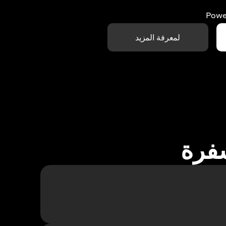
Powe
لمعرفة المزيد