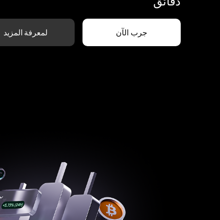
دقائق
جرب الآن
لمعرفة المزيد