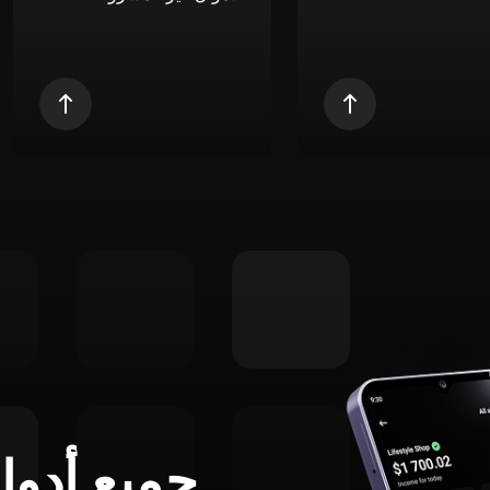
جميع أدوا