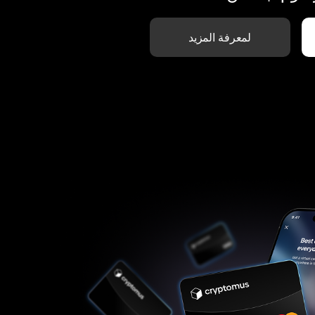
لمعرفة المزيد