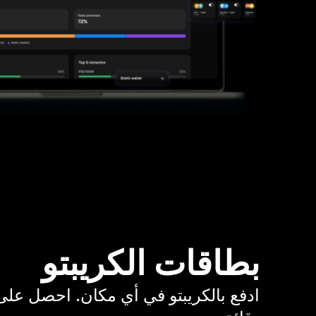
بطاقات الكريبتو