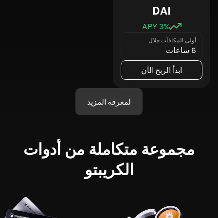
DAI
3
% APY
أولى المكافآت خلال
6 ساعات
ابدأ الربح الآن
لمعرفة المزيد
مجموعة متكاملة من أدوات
الكريبتو