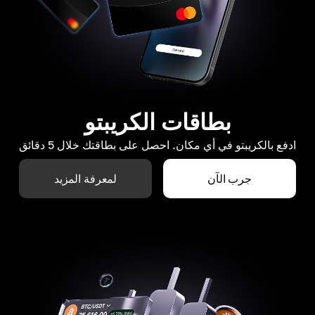
بطاقات الكريبتو
ادفع بالكريبتو في أي مكان. احصل على بطاقتك خلال 5 دقائق
جرب الآن
لمعرفة المزيد