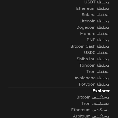
محفظة USDT
محفظة Ethereum
محفظة Solana
محفظة Litecoin
محفظة Dogecoin
محفظة Monero
محفظة BNB
محفظة Bitcoin Cash
محفظة USDC
محفظة Shiba Inu
محفظة Toncoin
محفظة Tron
محفظة Avalanche
محفظة Polygon
Explorer
مستكشف Bitcoin
مستكشف Tron
مستكشف Ethereum
مستكشف Arbitrum