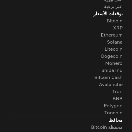
عبر برقية
توقعات الأسعار
Bitcoin
XRP
Ethereum
Solana
Litecoin
Dogecoin
Monero
Shiba Inu
Bitcoin Cash
Avalanche
Tron
BNB
Polygon
Toncoin
محافظ
محفظة Bitcoin