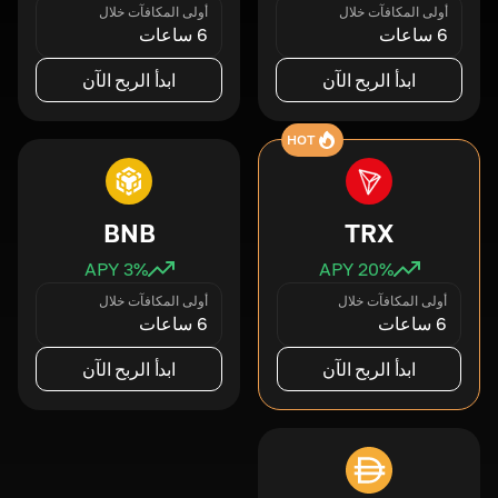
أولى المكافآت خلال
أولى المكافآت خلال
6 ساعات
6 ساعات
ابدأ الربح الآن
ابدأ الربح الآن
HOT
BNB
TRX
3
% APY
20
% APY
أولى المكافآت خلال
أولى المكافآت خلال
6 ساعات
6 ساعات
ابدأ الربح الآن
ابدأ الربح الآن