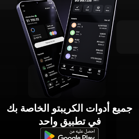
جميع أدوات الكريبتو الخاصة بك
في تطبيق واحد