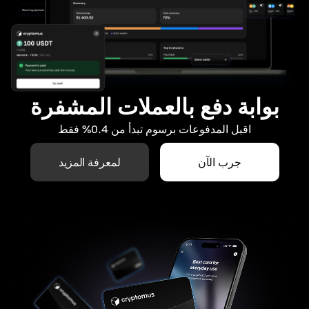
بوابة دفع بالعملات المشفرة
اقبل المدفوعات برسوم تبدأ من 0.4% فقط
جرب الآن
لمعرفة المزيد