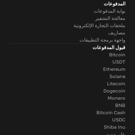
المدفوعات
بوابة المدفوعات
معالجة التشفير
ملحقات التجارة الإلكترونية
مصاريف
واجهة برمجة التطبيقات
قبول المدفوعات
Bitcoin
USDT
Ethereum
Solana
Litecoin
Dogecoin
Monero
BNB
Bitcoin Cash
USDC
Shiba Inu
على وورد