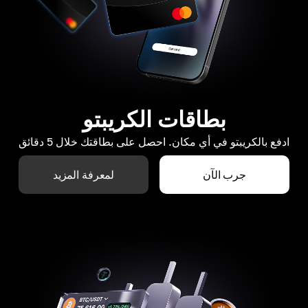
بطاقات الكريبتو
ادفع بالكريبتو في أي مكان. احصل على بطاقتك خلال 5 دقائق
جرب الآن
لمعرفة المزيد