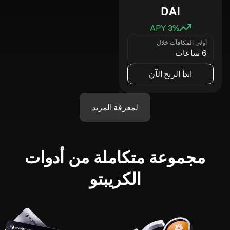
DAI
3
% APY
أولى المكافآت خلال
6 ساعات
ابدأ الربح الآن
لمعرفة المزيد
مجموعة متكاملة من أدوات
الكريبتو