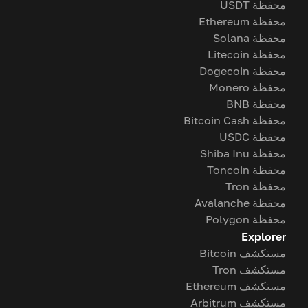
محفظة USDT
محفظة Ethereum
محفظة Solana
محفظة Litecoin
محفظة Dogecoin
محفظة Monero
محفظة BNB
محفظة Bitcoin Cash
محفظة USDC
محفظة Shiba Inu
محفظة Toncoin
محفظة Tron
محفظة Avalanche
محفظة Polygon
Explorer
مستكشف Bitcoin
مستكشف Tron
مستكشف Ethereum
مستكشف Arbitrum