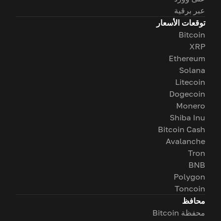
عبر برقية
توقعات الأسعار
Bitcoin
XRP
Ethereum
Solana
Litecoin
Dogecoin
Monero
Shiba Inu
Bitcoin Cash
Avalanche
Tron
BNB
Polygon
Toncoin
محافظ
محفظة Bitcoin