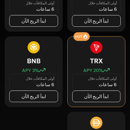
أولى المكافآت خلال
أولى المكافآت خلال
6 ساعات
6 ساعات
ابدأ الربح الآن
ابدأ الربح الآن
HOT
BNB
TRX
3
% APY
20
% APY
أولى المكافآت خلال
أولى المكافآت خلال
6 ساعات
6 ساعات
ابدأ الربح الآن
ابدأ الربح الآن