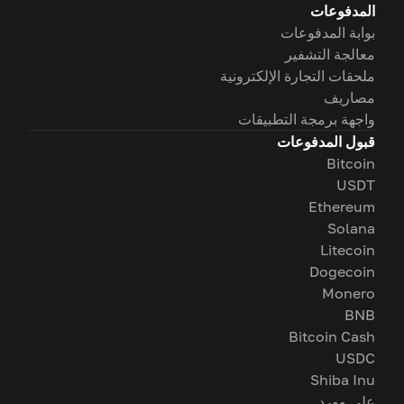
المدفوعات
بوابة المدفوعات
معالجة التشفير
ملحقات التجارة الإلكترونية
مصاريف
واجهة برمجة التطبيقات
قبول المدفوعات
Bitcoin
USDT
Ethereum
Solana
Litecoin
Dogecoin
Monero
BNB
Bitcoin Cash
USDC
Shiba Inu
على وورد