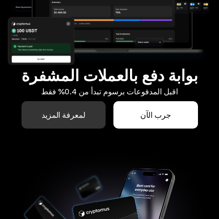
بوابة دفع بالعملات المشفرة
اقبل المدفوعات برسوم تبدأ من 0.4% فقط
جرب الآن
لمعرفة المزيد