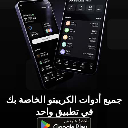
جميع أدوات الكريبتو الخاصة بك
في تطبيق واحد