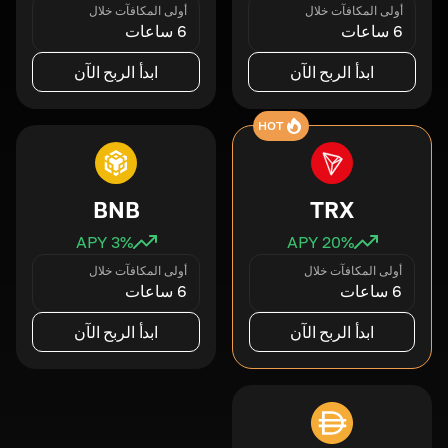
أولى المكافآت خلال
أولى المكافآت خلال
6 ساعات
6 ساعات
ابدأ الربح الآن
ابدأ الربح الآن
HOT
BNB
TRX
3
% APY
20
% APY
أولى المكافآت خلال
أولى المكافآت خلال
6 ساعات
6 ساعات
ابدأ الربح الآن
ابدأ الربح الآن