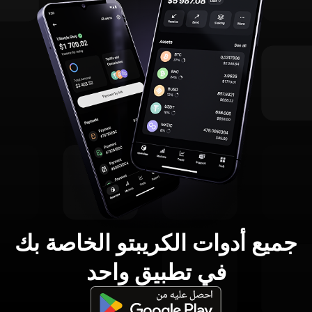
جميع أدوات الكريبتو الخاصة بك
في تطبيق واحد