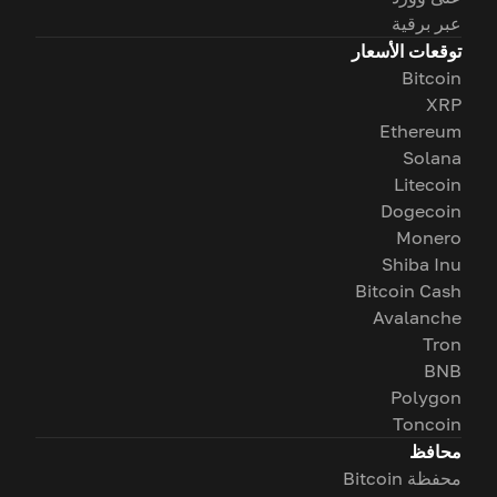
عبر برقية
توقعات الأسعار
Bitcoin
XRP
Ethereum
Solana
Litecoin
Dogecoin
Monero
Shiba Inu
Bitcoin Cash
Avalanche
Tron
BNB
Polygon
Toncoin
محافظ
محفظة Bitcoin