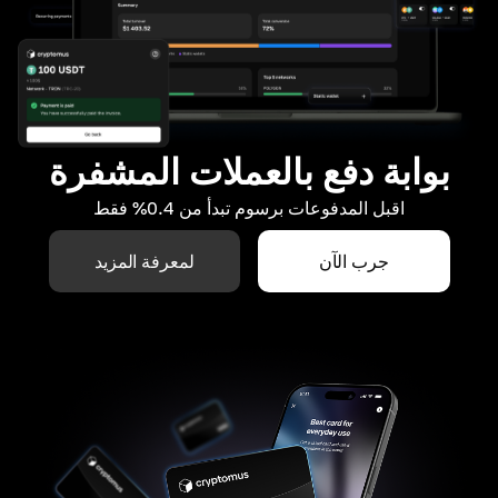
بوابة دفع بالعملات المشفرة
اقبل المدفوعات برسوم تبدأ من 0.4% فقط
جرب الآن
لمعرفة المزيد