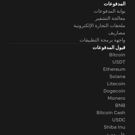
المدفوعات
بوابة المدفوعات
معالجة التشفير
ملحقات التجارة الإلكترونية
مصاريف
واجهة برمجة التطبيقات
قبول المدفوعات
Bitcoin
USDT
Ethereum
Solana
Litecoin
Dogecoin
Monero
BNB
Bitcoin Cash
USDC
Shiba Inu
على وورد