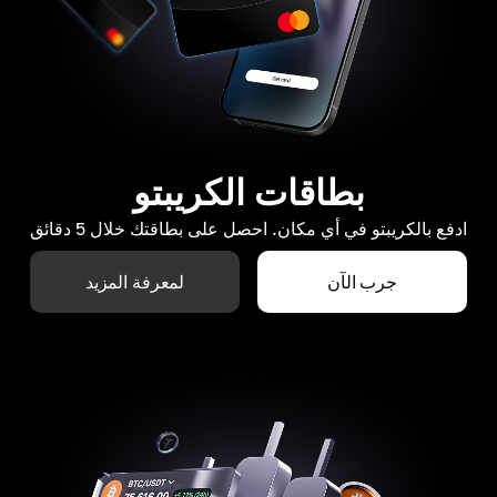
بطاقات الكريبتو
ادفع بالكريبتو في أي مكان. احصل على بطاقتك خلال 5 دقائق
جرب الآن
لمعرفة المزيد