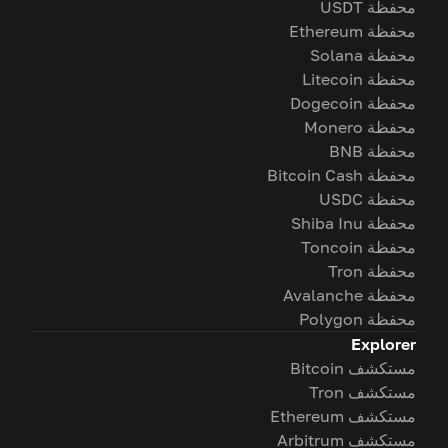
محفظة USDT
محفظة Ethereum
محفظة Solana
محفظة Litecoin
محفظة Dogecoin
محفظة Monero
محفظة BNB
محفظة Bitcoin Cash
محفظة USDC
محفظة Shiba Inu
محفظة Toncoin
محفظة Tron
محفظة Avalanche
محفظة Polygon
Explorer
مستكشف Bitcoin
مستكشف Tron
مستكشف Ethereum
مستكشف Arbitrum