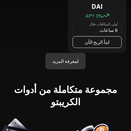
DAI
3
% APY
أولى المكافآت خلال
6 ساعات
ابدأ الربح الآن
لمعرفة المزيد
مجموعة متكاملة من أدوات
الكريبتو