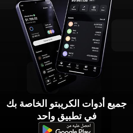
جميع أدوات الكريبتو الخاصة بك
في تطبيق واحد