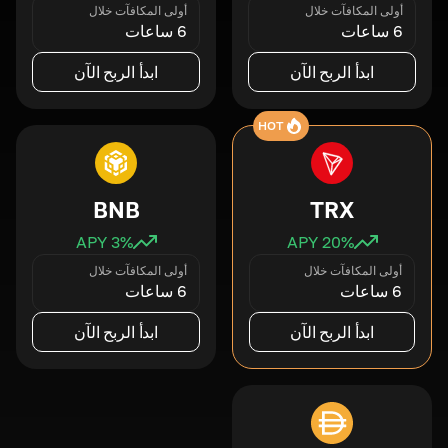
أولى المكافآت خلال
أولى المكافآت خلال
6 ساعات
6 ساعات
ابدأ الربح الآن
ابدأ الربح الآن
HOT
BNB
TRX
3
% APY
20
% APY
أولى المكافآت خلال
أولى المكافآت خلال
6 ساعات
6 ساعات
ابدأ الربح الآن
ابدأ الربح الآن