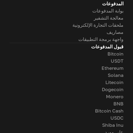
المدفوعات
بوابة المدفوعات
معالجة التشفير
ملحقات التجارة الإلكترونية
مصاريف
واجهة برمجة التطبيقات
قبول المدفوعات
Bitcoin
USDT
Ethereum
Solana
Litecoin
Dogecoin
Monero
BNB
Bitcoin Cash
USDC
Shiba Inu
على وورد