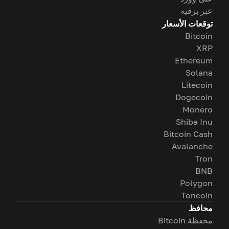
عبر برقية
توقعات الأسعار
Bitcoin
XRP
Ethereum
Solana
Litecoin
Dogecoin
Monero
Shiba Inu
Bitcoin Cash
Avalanche
Tron
BNB
Polygon
Toncoin
محافظ
محفظة Bitcoin