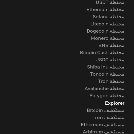
محفظة USDT
محفظة Ethereum
محفظة Solana
محفظة Litecoin
محفظة Dogecoin
محفظة Monero
محفظة BNB
محفظة Bitcoin Cash
محفظة USDC
محفظة Shiba Inu
محفظة Toncoin
محفظة Tron
محفظة Avalanche
محفظة Polygon
Explorer
مستكشف Bitcoin
مستكشف Tron
مستكشف Ethereum
مستكشف Arbitrum