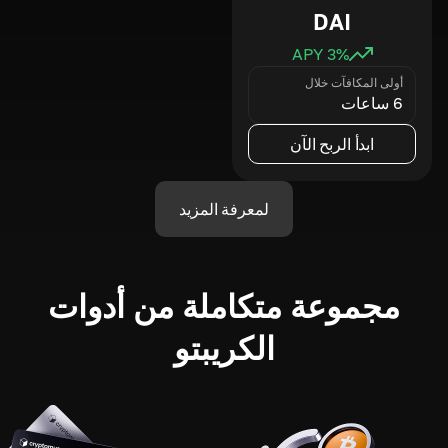
DAI
3
% APY
أولى المكافآت خلال
6 ساعات
ابدأ الربح الآن
لمعرفة المزيد
مجموعة متكاملة من أدوات
الكريبتو