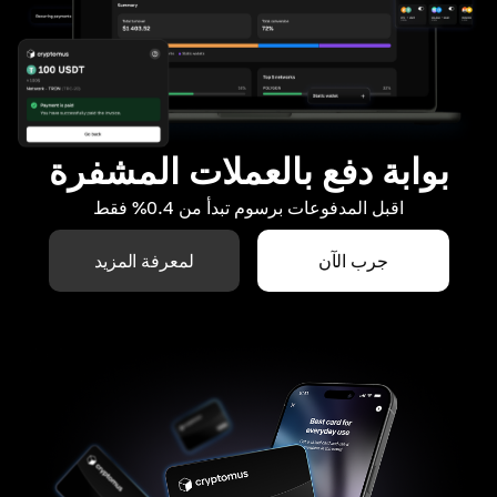
بوابة دفع بالعملات المشفرة
اقبل المدفوعات برسوم تبدأ من 0.4% فقط
جرب الآن
لمعرفة المزيد