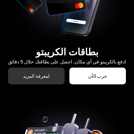
بطاقات الكريبتو
ادفع بالكريبتو في أي مكان. احصل على بطاقتك خلال 5 دقائق
جرب الآن
لمعرفة المزيد