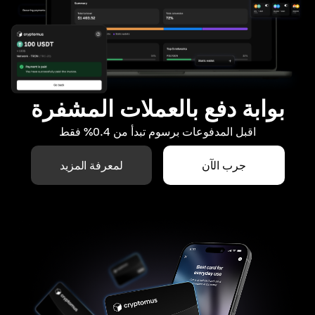
بوابة دفع بالعملات المشفرة
اقبل المدفوعات برسوم تبدأ من 0.4% فقط
جرب الآن
لمعرفة المزيد