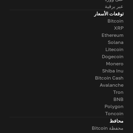
عبر برقية
توقعات الأسعار
Bitcoin
XRP
Ethereum
Solana
Litecoin
Dogecoin
Monero
Shiba Inu
Bitcoin Cash
Avalanche
Tron
BNB
Polygon
Toncoin
محافظ
محفظة Bitcoin