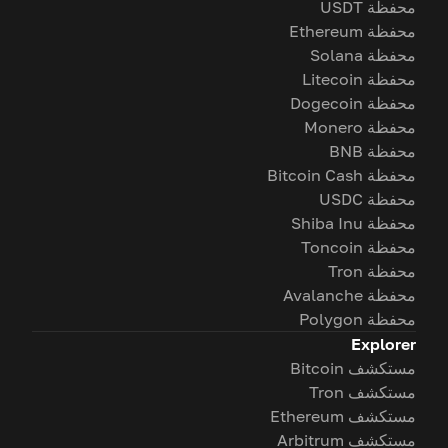
محفظة USDT
محفظة Ethereum
محفظة Solana
محفظة Litecoin
محفظة Dogecoin
محفظة Monero
محفظة BNB
محفظة Bitcoin Cash
محفظة USDC
محفظة Shiba Inu
محفظة Toncoin
محفظة Tron
محفظة Avalanche
محفظة Polygon
Explorer
مستكشف Bitcoin
مستكشف Tron
مستكشف Ethereum
مستكشف Arbitrum