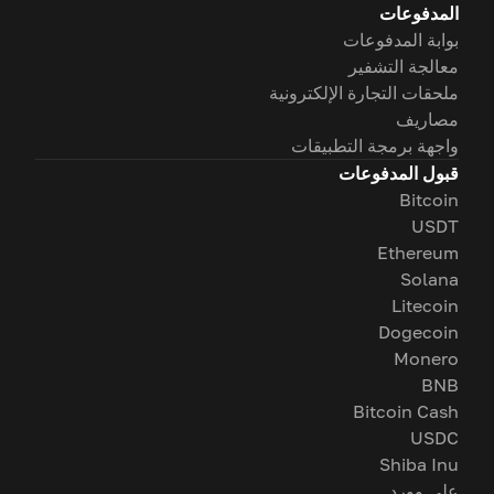
المدفوعات
بوابة المدفوعات
معالجة التشفير
ملحقات التجارة الإلكترونية
مصاريف
واجهة برمجة التطبيقات
قبول المدفوعات
Bitcoin
USDT
Ethereum
Solana
Litecoin
Dogecoin
Monero
BNB
Bitcoin Cash
USDC
Shiba Inu
على وورد