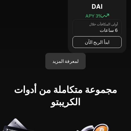
DAI
3
% APY
أولى المكافآت خلال
6 ساعات
ابدأ الربح الآن
لمعرفة المزيد
مجموعة متكاملة من أدوات
الكريبتو