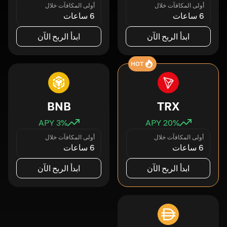
أولى المكافآت خلال
أولى المكافآت خلال
6 ساعات
6 ساعات
ابدأ الربح الآن
ابدأ الربح الآن
HOT
BNB
TRX
3
% APY
20
% APY
أولى المكافآت خلال
أولى المكافآت خلال
6 ساعات
6 ساعات
ابدأ الربح الآن
ابدأ الربح الآن