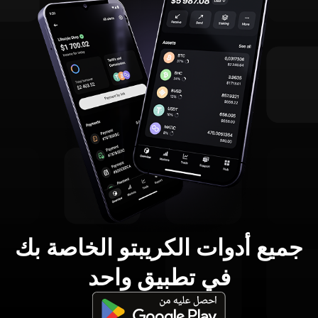
جميع أدوات الكريبتو الخاصة بك
في تطبيق واحد