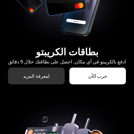
بطاقات الكريبتو
ادفع بالكريبتو في أي مكان. احصل على بطاقتك خلال 5 دقائق
جرب الآن
لمعرفة المزيد