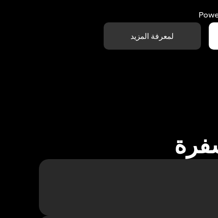
Powe
لمعرفة المزيد