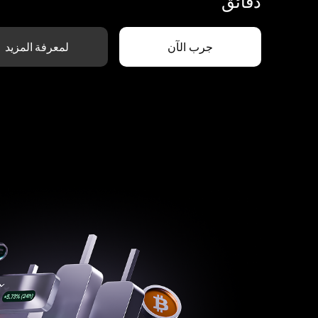
دقائق
جرب الآن
لمعرفة المزيد