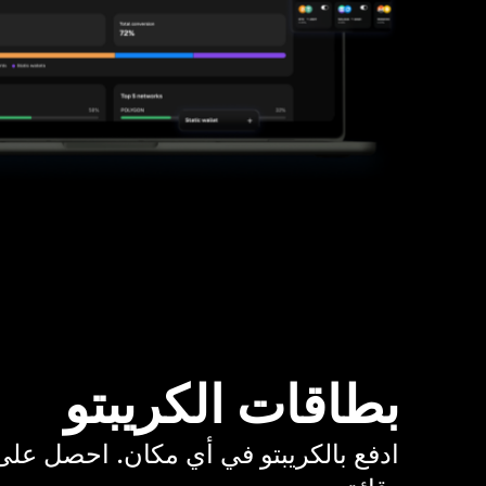
بطاقات الكريبتو