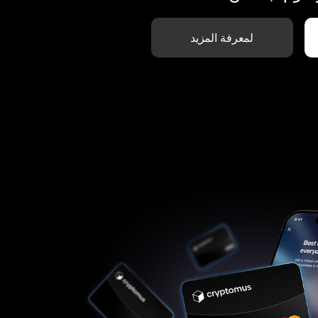
لمعرفة المزيد