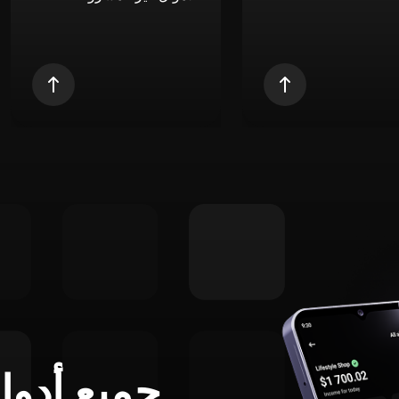
جميع أدوا