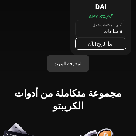
DAI
3
% APY
أولى المكافآت خلال
6 ساعات
ابدأ الربح الآن
لمعرفة المزيد
مجموعة متكاملة من أدوات
الكريبتو