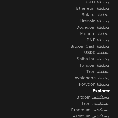
محفظة USDT
محفظة Ethereum
محفظة Solana
محفظة Litecoin
محفظة Dogecoin
محفظة Monero
محفظة BNB
محفظة Bitcoin Cash
محفظة USDC
محفظة Shiba Inu
محفظة Toncoin
محفظة Tron
محفظة Avalanche
محفظة Polygon
Explorer
مستكشف Bitcoin
مستكشف Tron
مستكشف Ethereum
مستكشف Arbitrum