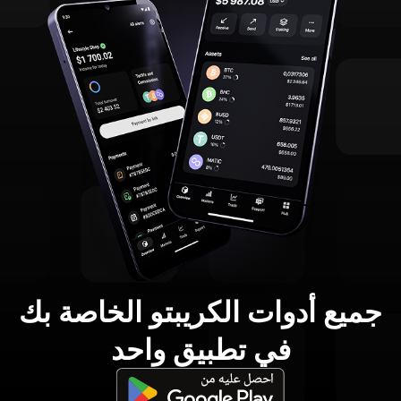
جميع أدوات الكريبتو الخاصة بك
في تطبيق واحد