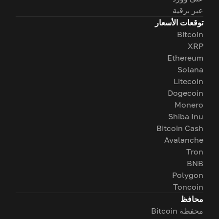
عبر برقية
توقعات الأسعار
Bitcoin
XRP
Ethereum
Solana
Litecoin
Dogecoin
Monero
Shiba Inu
Bitcoin Cash
Avalanche
Tron
BNB
Polygon
Toncoin
محافظ
محفظة Bitcoin