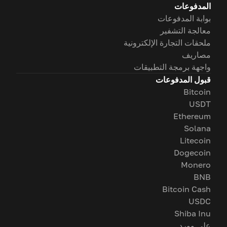
المدفوعات
بوابة المدفوعات
معالجة التشفير
ملحقات التجارة الإلكترونية
مصاريف
واجهة برمجة التطبيقات
قبول المدفوعات
Bitcoin
USDT
Ethereum
Solana
Litecoin
Dogecoin
Monero
BNB
Bitcoin Cash
USDC
Shiba Inu
على وورد