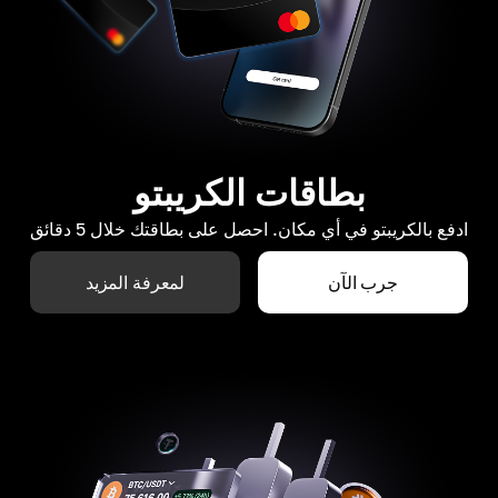
بطاقات الكريبتو
ادفع بالكريبتو في أي مكان. احصل على بطاقتك خلال 5 دقائق
جرب الآن
لمعرفة المزيد