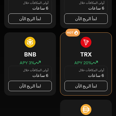
أولى المكافآت خلال
أولى المكافآت خلال
6 ساعات
6 ساعات
ابدأ الربح الآن
ابدأ الربح الآن
HOT
BNB
TRX
3
% APY
20
% APY
أولى المكافآت خلال
أولى المكافآت خلال
6 ساعات
6 ساعات
ابدأ الربح الآن
ابدأ الربح الآن