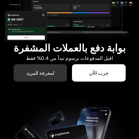
بوابة دفع بالعملات المشفرة
اقبل المدفوعات برسوم تبدأ من 0.4% فقط
جرب الآن
لمعرفة المزيد