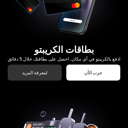
بطاقات الكريبتو
ادفع بالكريبتو في أي مكان. احصل على بطاقتك خلال 5 دقائق
جرب الآن
لمعرفة المزيد