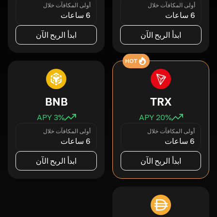
أولى المكافآت خلال
أولى المكافآت خلال
6 ساعات
6 ساعات
ابدأ الربح الآن
ابدأ الربح الآن
HOT
BNB
TRX
3
% APY
20
% APY
أولى المكافآت خلال
أولى المكافآت خلال
6 ساعات
6 ساعات
ابدأ الربح الآن
ابدأ الربح الآن