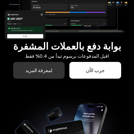
بوابة دفع بالعملات المشفرة
اقبل المدفوعات برسوم تبدأ من 0.4% فقط
جرب الآن
لمعرفة المزيد