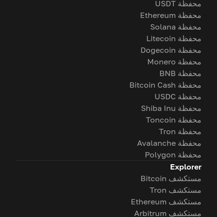
محفظة USDT
محفظة Ethereum
محفظة Solana
محفظة Litecoin
محفظة Dogecoin
محفظة Monero
محفظة BNB
محفظة Bitcoin Cash
محفظة USDC
محفظة Shiba Inu
محفظة Toncoin
محفظة Tron
محفظة Avalanche
محفظة Polygon
Explorer
مستكشف Bitcoin
مستكشف Tron
مستكشف Ethereum
مستكشف Arbitrum