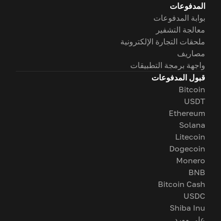
المدفوعات
بوابة المدفوعات
معالجة التشفير
ملحقات التجارة الإلكترونية
مصاريف
واجهة برمجة التطبيقات
قبول المدفوعات
Bitcoin
USDT
Ethereum
Solana
Litecoin
Dogecoin
Monero
BNB
Bitcoin Cash
USDC
Shiba Inu
على وورد