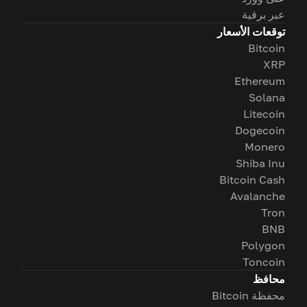
عبر برقية
توقعات الأسعار
Bitcoin
XRP
Ethereum
Solana
Litecoin
Dogecoin
Monero
Shiba Inu
Bitcoin Cash
Avalanche
Tron
BNB
Polygon
Toncoin
محافظ
محفظة Bitcoin