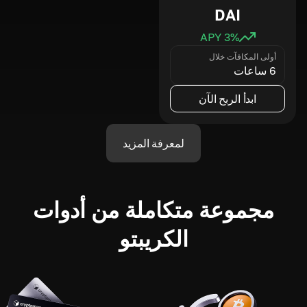
DAI
3
% APY
أولى المكافآت خلال
6 ساعات
ابدأ الربح الآن
لمعرفة المزيد
مجموعة متكاملة من أدوات
الكريبتو