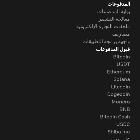
المدفوعات
بوابة المدفوعات
معالجة التشفير
ملحقات التجارة الإلكترونية
مصاريف
واجهة برمجة التطبيقات
قبول المدفوعات
Bitcoin
USDT
Ethereum
Solana
Litecoin
Dogecoin
Monero
BNB
Bitcoin Cash
USDC
Shiba Inu
على وورد