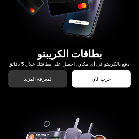
بطاقات الكريبتو
ادفع بالكريبتو في أي مكان. احصل على بطاقتك خلال 5 دقائق
جرب الآن
لمعرفة المزيد