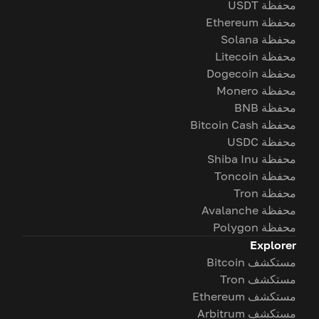
محفظة USDT
محفظة Ethereum
محفظة Solana
محفظة Litecoin
محفظة Dogecoin
محفظة Monero
محفظة BNB
محفظة Bitcoin Cash
محفظة USDC
محفظة Shiba Inu
محفظة Toncoin
محفظة Tron
محفظة Avalanche
محفظة Polygon
Explorer
مستكشف Bitcoin
مستكشف Tron
مستكشف Ethereum
مستكشف Arbitrum