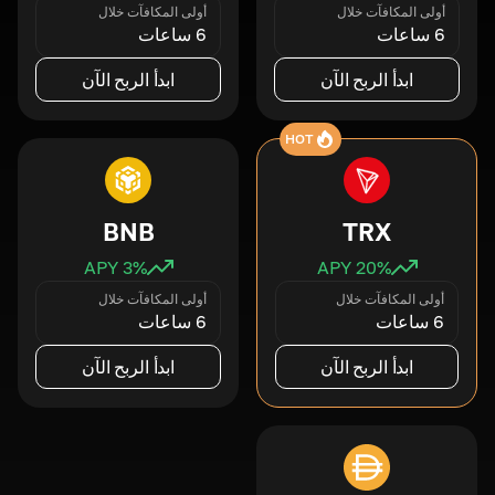
أولى المكافآت خلال
أولى المكافآت خلال
6 ساعات
6 ساعات
ابدأ الربح الآن
ابدأ الربح الآن
HOT
BNB
TRX
3
% APY
20
% APY
أولى المكافآت خلال
أولى المكافآت خلال
6 ساعات
6 ساعات
ابدأ الربح الآن
ابدأ الربح الآن