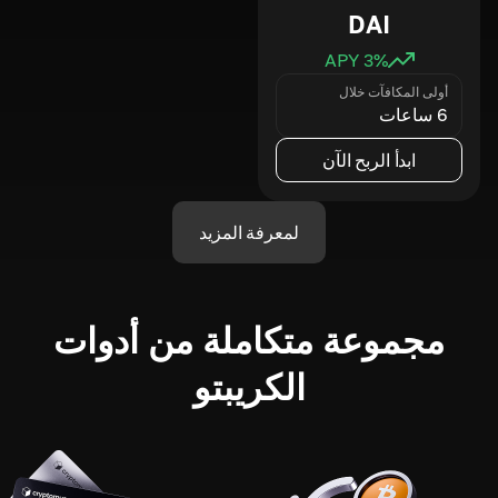
DAI
3
% APY
أولى المكافآت خلال
6 ساعات
ابدأ الربح الآن
لمعرفة المزيد
مجموعة متكاملة من أدوات
الكريبتو