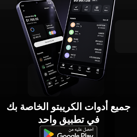
جميع أدوات الكريبتو الخاصة بك
في تطبيق واحد