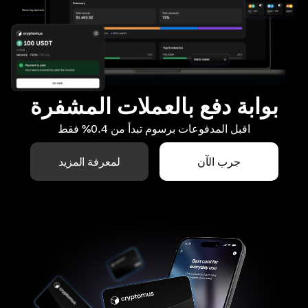
بوابة دفع بالعملات المشفرة
اقبل المدفوعات برسوم تبدأ من 0.4% فقط
جرب الآن
لمعرفة المزيد