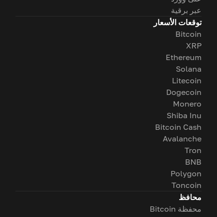
عبر برقية
توقعات الأسعار
Bitcoin
XRP
Ethereum
Solana
Litecoin
Dogecoin
Monero
Shiba Inu
Bitcoin Cash
Avalanche
Tron
BNB
Polygon
Toncoin
محافظ
محفظة Bitcoin