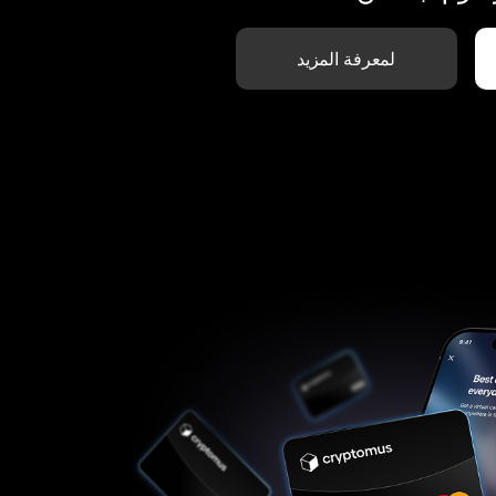
لمعرفة المزيد