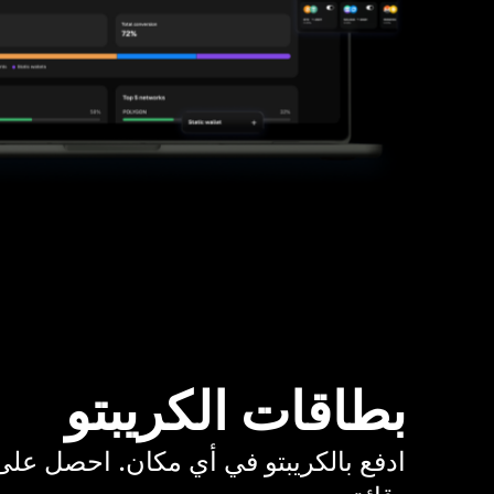
بطاقات الكريبتو