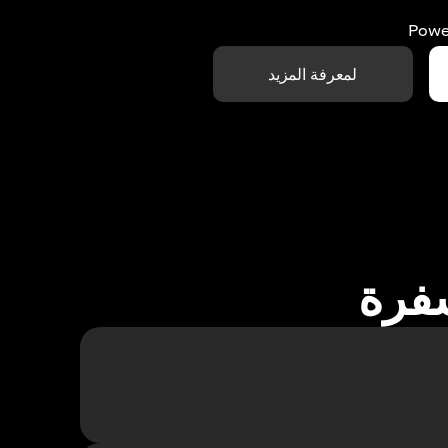
Powe
لمعرفة المزيد