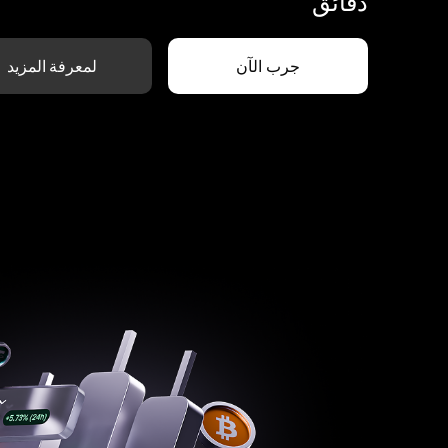
دقائق
جرب الآن
لمعرفة المزيد