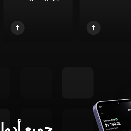
جميع أدوا