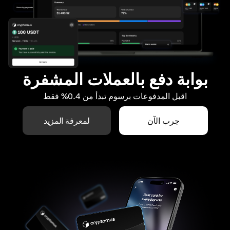
بوابة دفع بالعملات المشفرة
اقبل المدفوعات برسوم تبدأ من 0.4% فقط
جرب الآن
لمعرفة المزيد