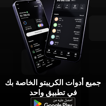
جميع أدوات الكريبتو الخاصة بك
في تطبيق واحد