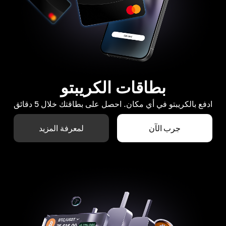
بطاقات الكريبتو
ادفع بالكريبتو في أي مكان. احصل على بطاقتك خلال 5 دقائق
جرب الآن
لمعرفة المزيد