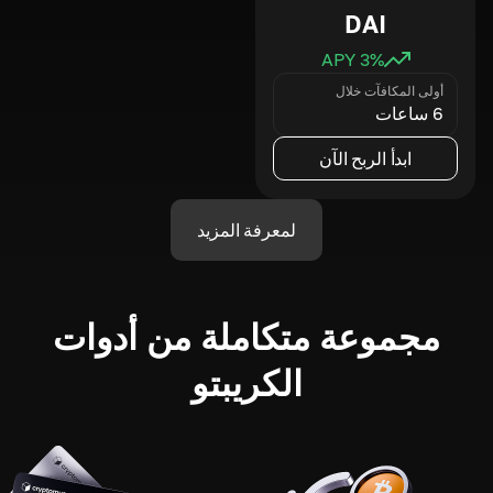
DAI
3
% APY
أولى المكافآت خلال
6 ساعات
ابدأ الربح الآن
لمعرفة المزيد
مجموعة متكاملة من أدوات
الكريبتو