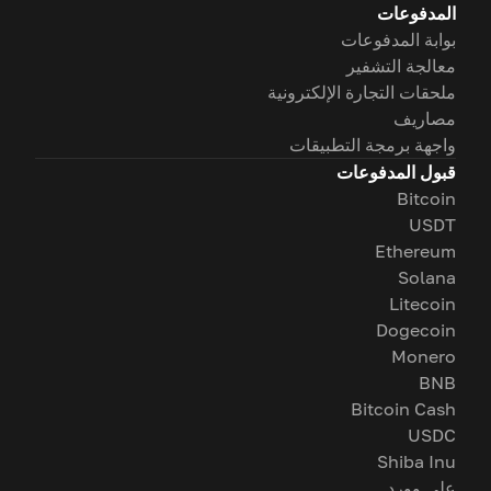
المدفوعات
بوابة المدفوعات
معالجة التشفير
ملحقات التجارة الإلكترونية
مصاريف
واجهة برمجة التطبيقات
قبول المدفوعات
Bitcoin
USDT
Ethereum
Solana
Litecoin
Dogecoin
Monero
BNB
Bitcoin Cash
USDC
Shiba Inu
على وورد