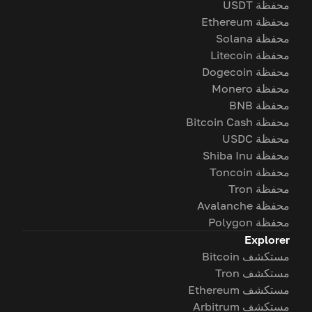
محفظة USDT
محفظة Ethereum
محفظة Solana
محفظة Litecoin
محفظة Dogecoin
محفظة Monero
محفظة BNB
محفظة Bitcoin Cash
محفظة USDC
محفظة Shiba Inu
محفظة Toncoin
محفظة Tron
محفظة Avalanche
محفظة Polygon
Explorer
مستكشف Bitcoin
مستكشف Tron
مستكشف Ethereum
مستكشف Arbitrum