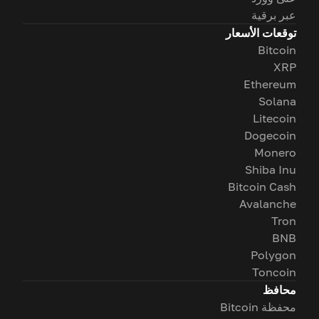
عبر برقية
توقعات الأسعار
Bitcoin
XRP
Ethereum
Solana
Litecoin
Dogecoin
Monero
Shiba Inu
Bitcoin Cash
Avalanche
Tron
BNB
Polygon
Toncoin
محافظ
محفظة Bitcoin