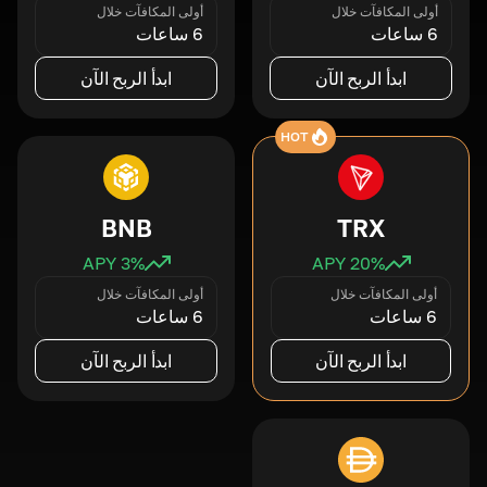
أولى المكافآت خلال
أولى المكافآت خلال
6 ساعات
6 ساعات
ابدأ الربح الآن
ابدأ الربح الآن
HOT
BNB
TRX
3
% APY
20
% APY
أولى المكافآت خلال
أولى المكافآت خلال
6 ساعات
6 ساعات
ابدأ الربح الآن
ابدأ الربح الآن