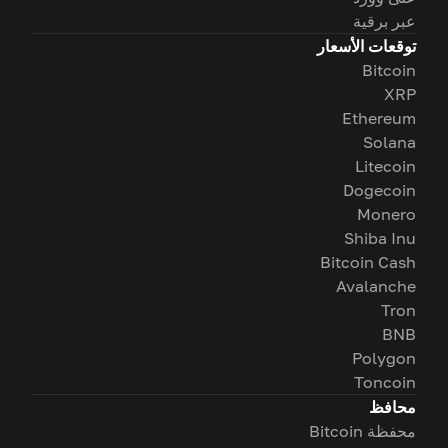
عبر برقية
توقعات الأسعار
Bitcoin
XRP
Ethereum
Solana
Litecoin
Dogecoin
Monero
Shiba Inu
Bitcoin Cash
Avalanche
Tron
BNB
Polygon
Toncoin
محافظ
محفظة Bitcoin