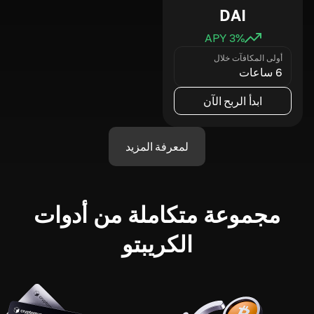
DAI
3
% APY
أولى المكافآت خلال
6 ساعات
ابدأ الربح الآن
لمعرفة المزيد
مجموعة متكاملة من أدوات
الكريبتو