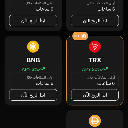
أولى المكافآت خلال
أولى المكافآت خلال
6 ساعات
6 ساعات
ابدأ الربح الآن
ابدأ الربح الآن
HOT
BNB
TRX
3
% APY
20
% APY
أولى المكافآت خلال
أولى المكافآت خلال
6 ساعات
6 ساعات
ابدأ الربح الآن
ابدأ الربح الآن