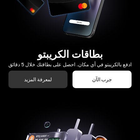
بطاقات الكريبتو
ادفع بالكريبتو في أي مكان. احصل على بطاقتك خلال 5 دقائق
جرب الآن
لمعرفة المزيد