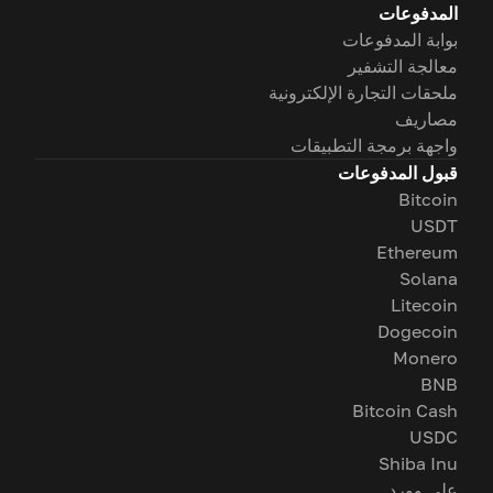
المدفوعات
بوابة المدفوعات
معالجة التشفير
ملحقات التجارة الإلكترونية
مصاريف
واجهة برمجة التطبيقات
قبول المدفوعات
Bitcoin
USDT
Ethereum
Solana
Litecoin
Dogecoin
Monero
BNB
Bitcoin Cash
USDC
Shiba Inu
على وورد