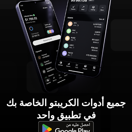
جميع أدوات الكريبتو الخاصة بك
في تطبيق واحد