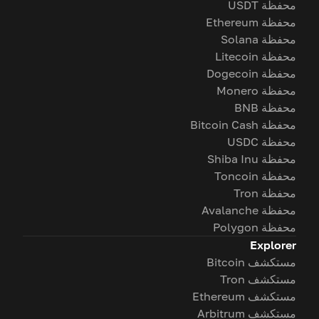
محفظة USDT
محفظة Ethereum
محفظة Solana
محفظة Litecoin
محفظة Dogecoin
محفظة Monero
محفظة BNB
محفظة Bitcoin Cash
محفظة USDC
محفظة Shiba Inu
محفظة Toncoin
محفظة Tron
محفظة Avalanche
محفظة Polygon
Explorer
مستكشف Bitcoin
مستكشف Tron
مستكشف Ethereum
مستكشف Arbitrum