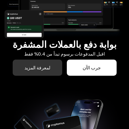
بوابة دفع بالعملات المشفرة
اقبل المدفوعات برسوم تبدأ من 0.4% فقط
جرب الآن
لمعرفة المزيد