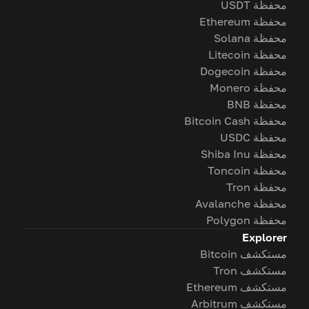
محفظة USDT
محفظة Ethereum
محفظة Solana
محفظة Litecoin
محفظة Dogecoin
محفظة Monero
محفظة BNB
محفظة Bitcoin Cash
محفظة USDC
محفظة Shiba Inu
محفظة Toncoin
محفظة Tron
محفظة Avalanche
محفظة Polygon
Explorer
مستكشف Bitcoin
مستكشف Tron
مستكشف Ethereum
مستكشف Arbitrum