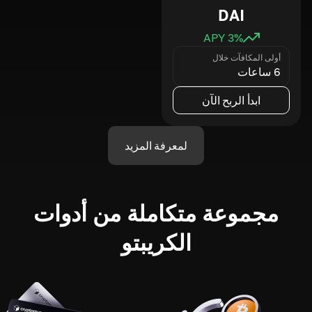
DAI
3
% APY
أولى المكافآت خلال
6 ساعات
ابدأ الربح الآن
لمعرفة المزيد
مجموعة متكاملة من أدوات
الكريبتو