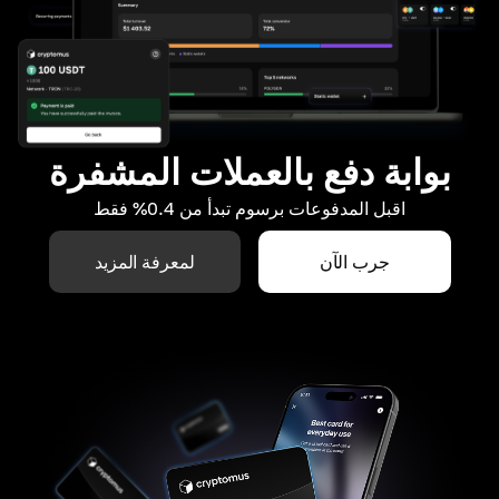
بوابة دفع بالعملات المشفرة
اقبل المدفوعات برسوم تبدأ من 0.4% فقط
جرب الآن
لمعرفة المزيد