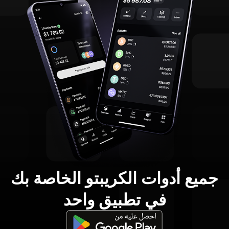
جميع أدوات الكريبتو الخاصة بك
في تطبيق واحد