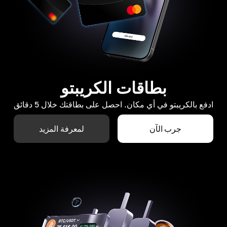
بطاقات الكريبتو
ادفع بالكريبتو في أي مكان. احصل على بطاقتك خلال 5 دقائق
جرب الآن
لمعرفة المزيد