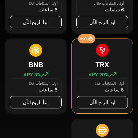
أولى المكافآت خلال
أولى المكافآت خلال
6 ساعات
6 ساعات
ابدأ الربح الآن
ابدأ الربح الآن
HOT
BNB
TRX
3
% APY
20
% APY
أولى المكافآت خلال
أولى المكافآت خلال
6 ساعات
6 ساعات
ابدأ الربح الآن
ابدأ الربح الآن