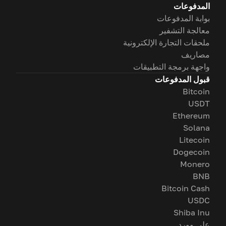
المدفوعات
بوابة المدفوعات
معالجة التشفير
ملحقات التجارة الإلكترونية
مصاريف
واجهة برمجة التطبيقات
قبول المدفوعات
Bitcoin
USDT
Ethereum
Solana
Litecoin
Dogecoin
Monero
BNB
Bitcoin Cash
USDC
Shiba Inu
على وورد