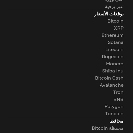
عبر برقية
توقعات الأسعار
Bitcoin
XRP
Ethereum
Solana
Litecoin
Dogecoin
Monero
Shiba Inu
Bitcoin Cash
Avalanche
Tron
BNB
Polygon
Toncoin
محافظ
محفظة Bitcoin