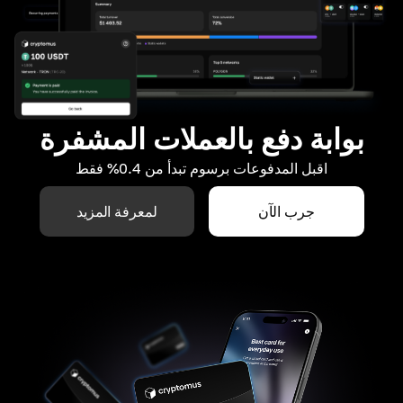
بوابة دفع بالعملات المشفرة
اقبل المدفوعات برسوم تبدأ من 0.4% فقط
جرب الآن
لمعرفة المزيد