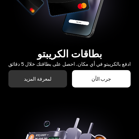
بطاقات الكريبتو
ادفع بالكريبتو في أي مكان. احصل على بطاقتك خلال 5 دقائق
جرب الآن
لمعرفة المزيد