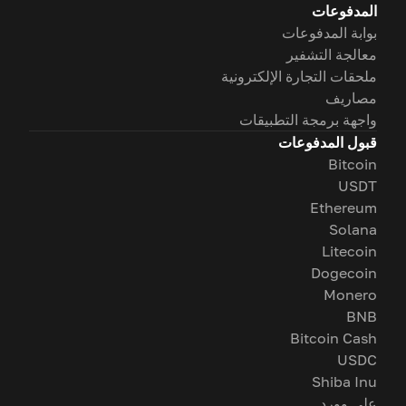
المدفوعات
بوابة المدفوعات
معالجة التشفير
ملحقات التجارة الإلكترونية
مصاريف
واجهة برمجة التطبيقات
قبول المدفوعات
Bitcoin
USDT
Ethereum
Solana
Litecoin
Dogecoin
Monero
BNB
Bitcoin Cash
USDC
Shiba Inu
على وورد