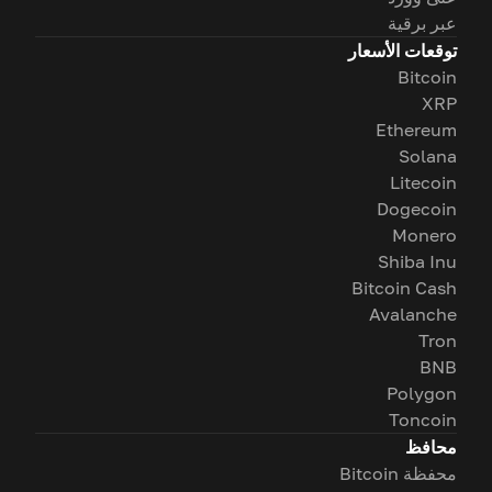
عبر برقية
توقعات الأسعار
Bitcoin
XRP
Ethereum
Solana
Litecoin
Dogecoin
Monero
Shiba Inu
Bitcoin Cash
Avalanche
Tron
BNB
Polygon
Toncoin
محافظ
محفظة Bitcoin