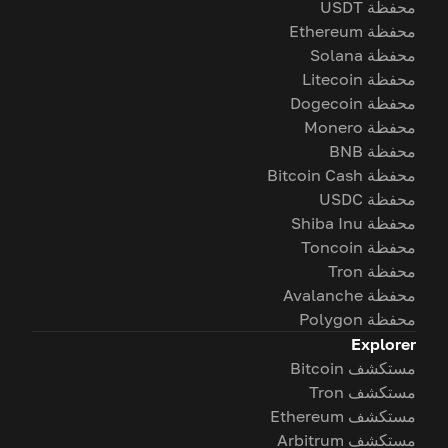
محفظة USDT
محفظة Ethereum
محفظة Solana
محفظة Litecoin
محفظة Dogecoin
محفظة Monero
محفظة BNB
محفظة Bitcoin Cash
محفظة USDC
محفظة Shiba Inu
محفظة Toncoin
محفظة Tron
محفظة Avalanche
محفظة Polygon
Explorer
مستكشف Bitcoin
مستكشف Tron
مستكشف Ethereum
مستكشف Arbitrum