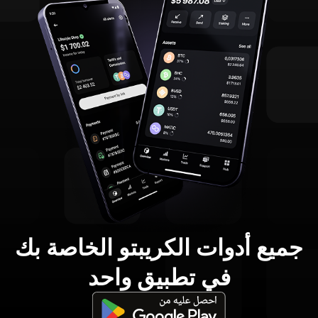
جميع أدوات الكريبتو الخاصة بك
في تطبيق واحد