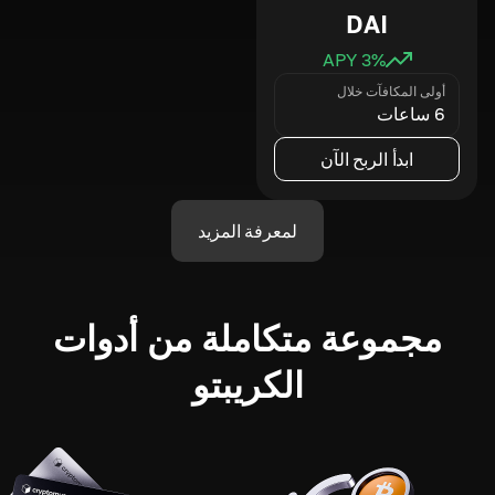
DAI
3
% APY
أولى المكافآت خلال
6 ساعات
ابدأ الربح الآن
لمعرفة المزيد
مجموعة متكاملة من أدوات
الكريبتو