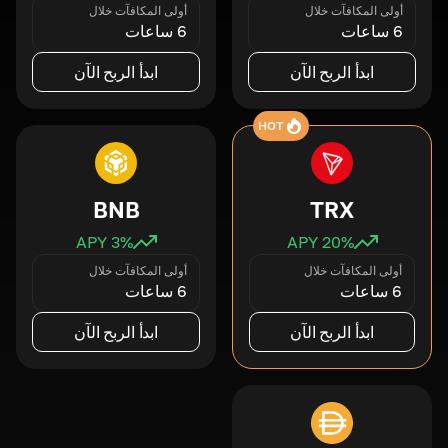
أولى المكافآت خلال
أولى المكافآت خلال
6 ساعات
6 ساعات
ابدأ الربح الآن
ابدأ الربح الآن
HOT
BNB
TRX
3
% APY
20
% APY
أولى المكافآت خلال
أولى المكافآت خلال
6 ساعات
6 ساعات
ابدأ الربح الآن
ابدأ الربح الآن