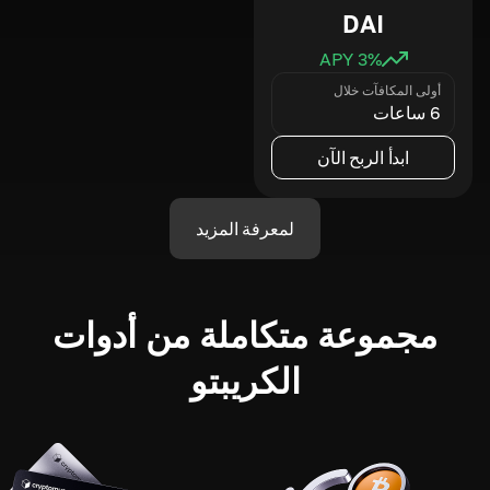
DAI
3
% APY
أولى المكافآت خلال
6 ساعات
ابدأ الربح الآن
لمعرفة المزيد
مجموعة متكاملة من أدوات
الكريبتو