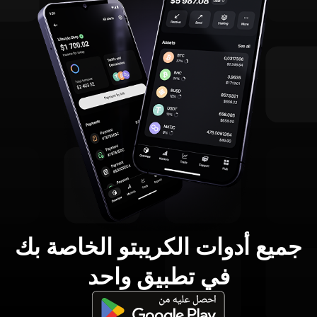
جميع أدوات الكريبتو الخاصة بك
في تطبيق واحد