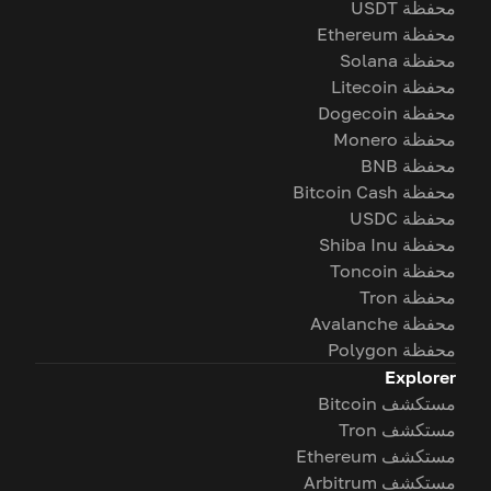
محفظة USDT
محفظة Ethereum
محفظة Solana
محفظة Litecoin
محفظة Dogecoin
محفظة Monero
محفظة BNB
محفظة Bitcoin Cash
محفظة USDC
محفظة Shiba Inu
محفظة Toncoin
محفظة Tron
محفظة Avalanche
محفظة Polygon
Explorer
مستكشف Bitcoin
مستكشف Tron
مستكشف Ethereum
مستكشف Arbitrum