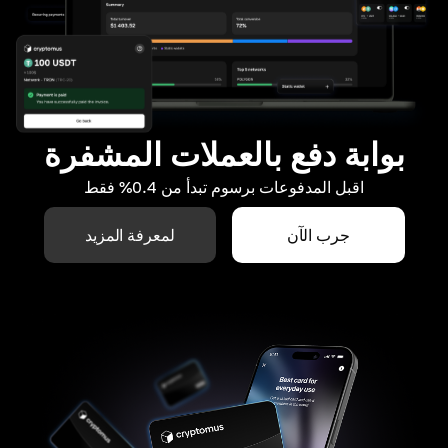
بوابة دفع بالعملات المشفرة
اقبل المدفوعات برسوم تبدأ من 0.4% فقط
جرب الآن
لمعرفة المزيد