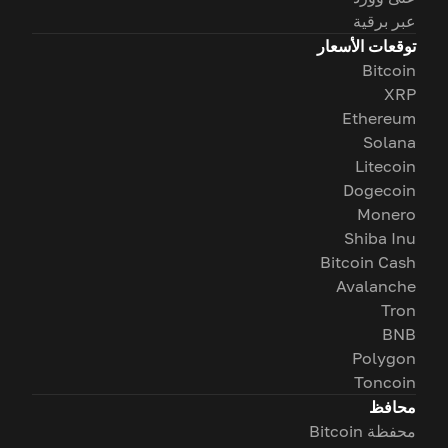
عبر برقية
توقعات الأسعار
Bitcoin
XRP
Ethereum
Solana
Litecoin
Dogecoin
Monero
Shiba Inu
Bitcoin Cash
Avalanche
Tron
BNB
Polygon
Toncoin
محافظ
محفظة Bitcoin