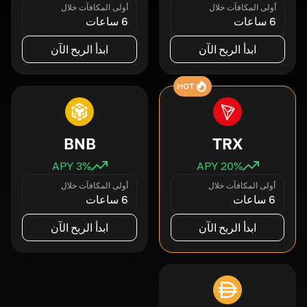
أولى المكافآت خلال
أولى المكافآت خلال
6 ساعات
6 ساعات
ابدأ الربح الآن
ابدأ الربح الآن
HOT
BNB
TRX
3
% APY
20
% APY
أولى المكافآت خلال
أولى المكافآت خلال
6 ساعات
6 ساعات
ابدأ الربح الآن
ابدأ الربح الآن