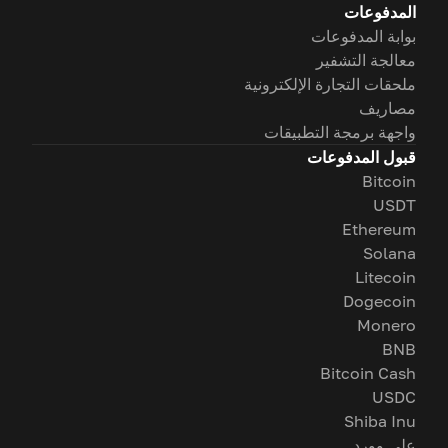
المدفوعات
بوابة المدفوعات
معالجة التشفير
ملحقات التجارة الإلكترونية
مصاريف
واجهة برمجة التطبيقات
قبول المدفوعات
Bitcoin
USDT
Ethereum
Solana
Litecoin
Dogecoin
Monero
BNB
Bitcoin Cash
USDC
Shiba Inu
على وورد