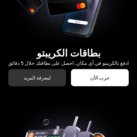
بطاقات الكريبتو
ادفع بالكريبتو في أي مكان. احصل على بطاقتك خلال 5 دقائق
جرب الآن
لمعرفة المزيد