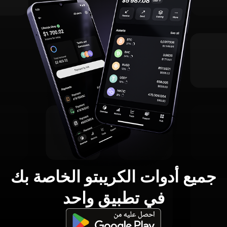
جميع أدوات الكريبتو الخاصة بك
في تطبيق واحد