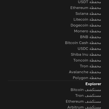
محفظة USDT
محفظة Ethereum
محفظة Solana
محفظة Litecoin
محفظة Dogecoin
محفظة Monero
محفظة BNB
محفظة Bitcoin Cash
محفظة USDC
محفظة Shiba Inu
محفظة Toncoin
محفظة Tron
محفظة Avalanche
محفظة Polygon
Explorer
مستكشف Bitcoin
مستكشف Tron
مستكشف Ethereum
مستكشف Arbitrum