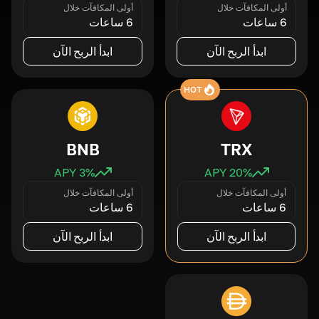
أولى المكافآت خلال
أولى المكافآت خلال
6 ساعات
6 ساعات
ابدأ الربح الآن
ابدأ الربح الآن
HOT
BNB
TRX
3
% APY
20
% APY
أولى المكافآت خلال
أولى المكافآت خلال
6 ساعات
6 ساعات
ابدأ الربح الآن
ابدأ الربح الآن