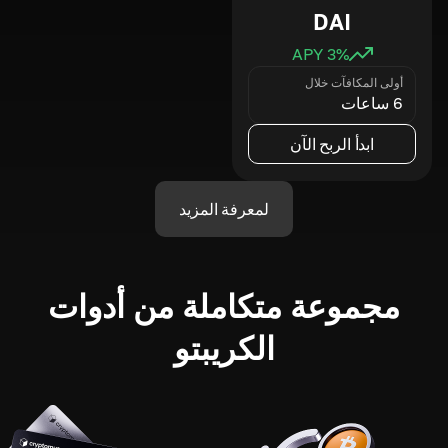
DAI
3
% APY
أولى المكافآت خلال
6 ساعات
ابدأ الربح الآن
لمعرفة المزيد
مجموعة متكاملة من أدوات
الكريبتو