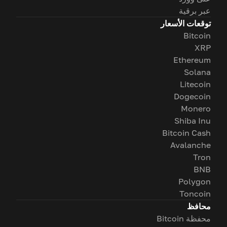
عبر برقية
توقعات الأسعار
Bitcoin
XRP
Ethereum
Solana
Litecoin
Dogecoin
Monero
Shiba Inu
Bitcoin Cash
Avalanche
Tron
BNB
Polygon
Toncoin
محافظ
محفظة Bitcoin