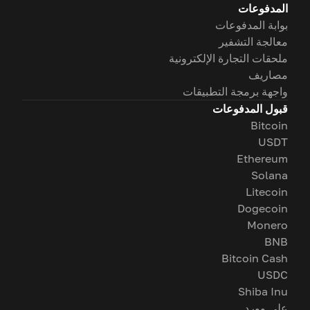
المدفوعات
بوابة المدفوعات
معالجة التشفير
ملحقات التجارة الإلكترونية
مصاريف
واجهة برمجة التطبيقات
قبول المدفوعات
Bitcoin
USDT
Ethereum
Solana
Litecoin
Dogecoin
Monero
BNB
Bitcoin Cash
USDC
Shiba Inu
على وورد