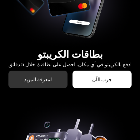
بطاقات الكريبتو
ادفع بالكريبتو في أي مكان. احصل على بطاقتك خلال 5 دقائق
جرب الآن
لمعرفة المزيد