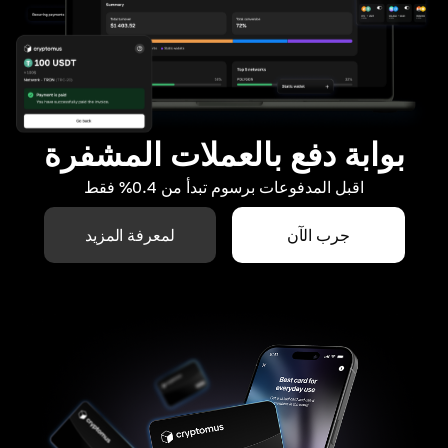
بوابة دفع بالعملات المشفرة
اقبل المدفوعات برسوم تبدأ من 0.4% فقط
جرب الآن
لمعرفة المزيد