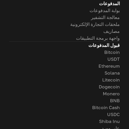
المدفوعات
بوابة المدفوعات
معالجة التشفير
ملحقات التجارة الإلكترونية
مصاريف
واجهة برمجة التطبيقات
قبول المدفوعات
Bitcoin
USDT
Ethereum
Solana
Litecoin
Dogecoin
Monero
BNB
Bitcoin Cash
USDC
Shiba Inu
على وورد