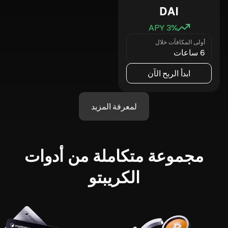
DAI
3
% APY
أولى المكافآت خلال
6 ساعات
ابدأ الربح الآن
لمعرفة المزيد
مجموعة متكاملة من أدوات
الكريبتو