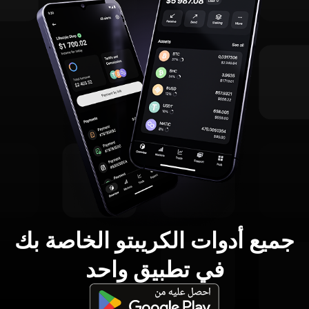
جميع أدوات الكريبتو الخاصة بك
في تطبيق واحد