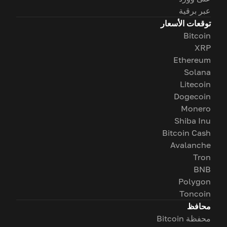
عبر برقية
توقعات الأسعار
Bitcoin
XRP
Ethereum
Solana
Litecoin
Dogecoin
Monero
Shiba Inu
Bitcoin Cash
Avalanche
Tron
BNB
Polygon
Toncoin
محافظ
محفظة Bitcoin