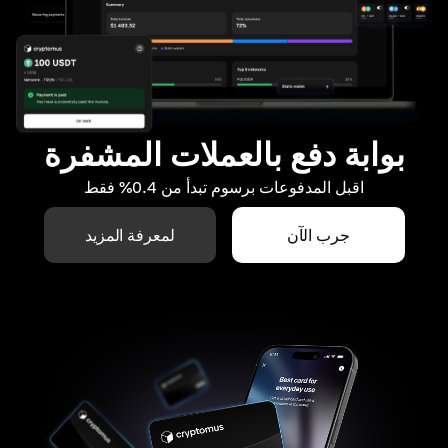
بوابة دفع بالعملات المشفرة
اقبل المدفوعات برسوم تبدأ من 0.4% فقط
جرب الآن
لمعرفة المزيد