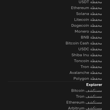
محفظة USDT
محفظة Ethereum
محفظة Solana
محفظة Litecoin
محفظة Dogecoin
محفظة Monero
محفظة BNB
محفظة Bitcoin Cash
محفظة USDC
محفظة Shiba Inu
محفظة Toncoin
محفظة Tron
محفظة Avalanche
محفظة Polygon
Explorer
مستكشف Bitcoin
مستكشف Tron
مستكشف Ethereum
مستكشف Arbitrum