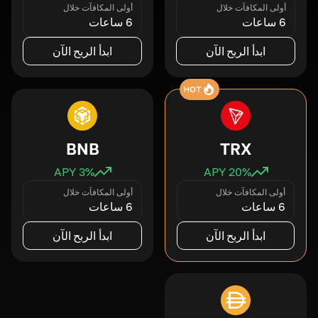
أولى المكافآت خلال
أولى المكافآت خلال
6 ساعات
6 ساعات
ابدأ الربح الآن
ابدأ الربح الآن
HOT
BNB
TRX
3
% APY
20
% APY
أولى المكافآت خلال
أولى المكافآت خلال
6 ساعات
6 ساعات
ابدأ الربح الآن
ابدأ الربح الآن