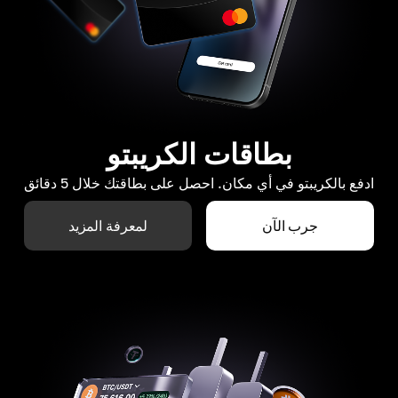
بطاقات الكريبتو
ادفع بالكريبتو في أي مكان. احصل على بطاقتك خلال 5 دقائق
جرب الآن
لمعرفة المزيد