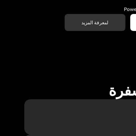
Powe
لمعرفة المزيد