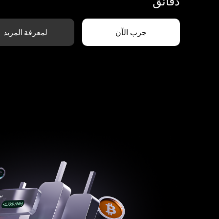
دقائق
جرب الآن
لمعرفة المزيد