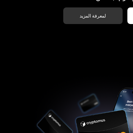
لمعرفة المزيد