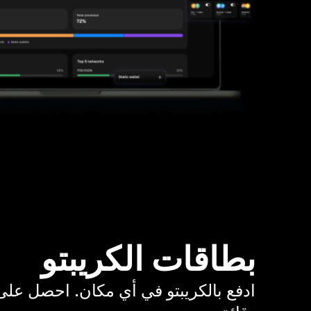
بطاقات الكريبتو