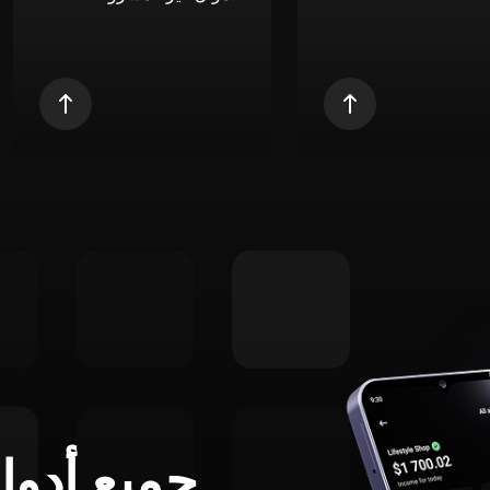
جميع أدوا