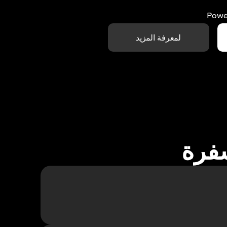
Powe
لمعرفة المزيد