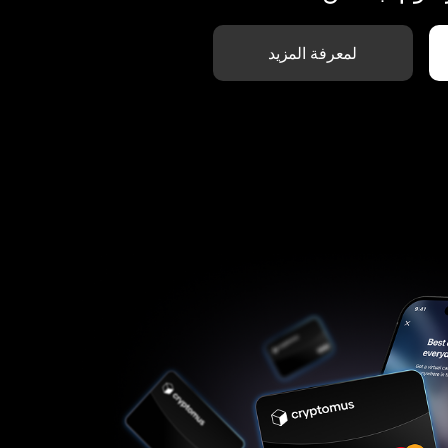
لمعرفة المزيد