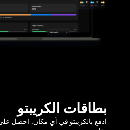
بطاقات الكريبتو