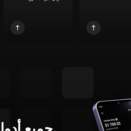
جميع أدوا