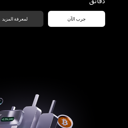
دقائق
جرب الآن
لمعرفة المزيد