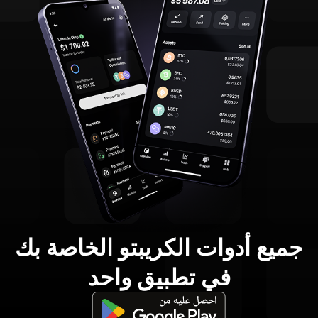
جميع أدوات الكريبتو الخاصة بك
في تطبيق واحد