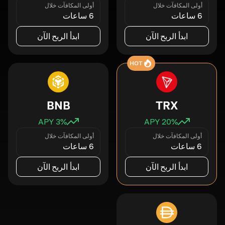
أولى المكافآت خلال
أولى المكافآت خلال
6 ساعات
6 ساعات
ابدأ الربح الآن
ابدأ الربح الآن
HOT
BNB
TRX
3
% APY
20
% APY
أولى المكافآت خلال
أولى المكافآت خلال
6 ساعات
6 ساعات
ابدأ الربح الآن
ابدأ الربح الآن