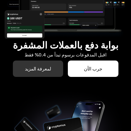
بوابة دفع بالعملات المشفرة
اقبل المدفوعات برسوم تبدأ من 0.4% فقط
جرب الآن
لمعرفة المزيد