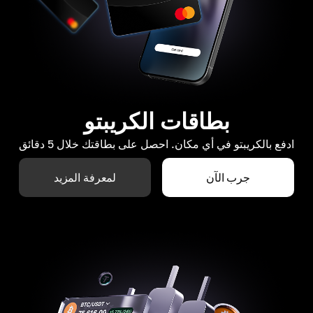
بطاقات الكريبتو
ادفع بالكريبتو في أي مكان. احصل على بطاقتك خلال 5 دقائق
جرب الآن
لمعرفة المزيد