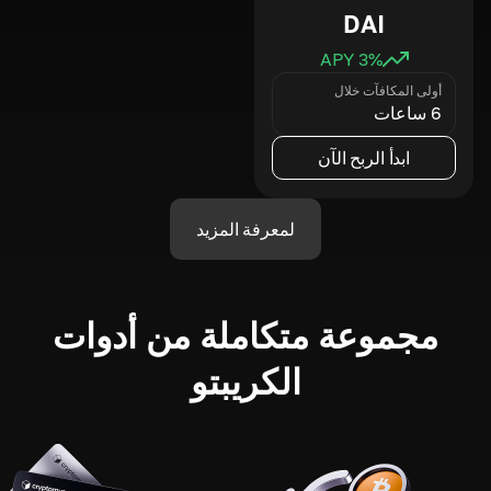
DAI
3
% APY
أولى المكافآت خلال
6 ساعات
ابدأ الربح الآن
لمعرفة المزيد
مجموعة متكاملة من أدوات
الكريبتو