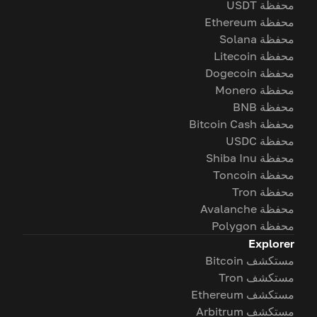
محفظة USDT
محفظة Ethereum
محفظة Solana
محفظة Litecoin
محفظة Dogecoin
محفظة Monero
محفظة BNB
محفظة Bitcoin Cash
محفظة USDC
محفظة Shiba Inu
محفظة Toncoin
محفظة Tron
محفظة Avalanche
محفظة Polygon
Explorer
مستكشف Bitcoin
مستكشف Tron
مستكشف Ethereum
مستكشف Arbitrum