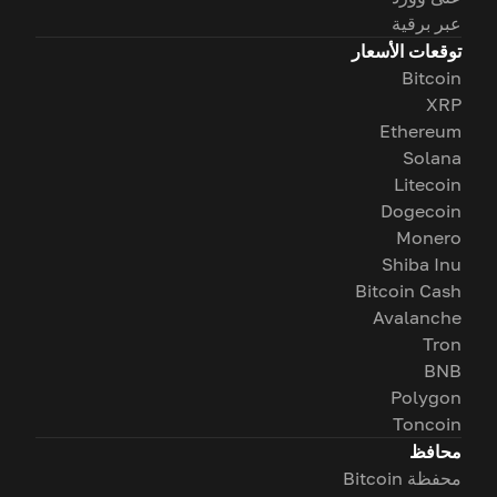
عبر برقية
توقعات الأسعار
Bitcoin
XRP
Ethereum
Solana
Litecoin
Dogecoin
Monero
Shiba Inu
Bitcoin Cash
Avalanche
Tron
BNB
Polygon
Toncoin
محافظ
محفظة Bitcoin