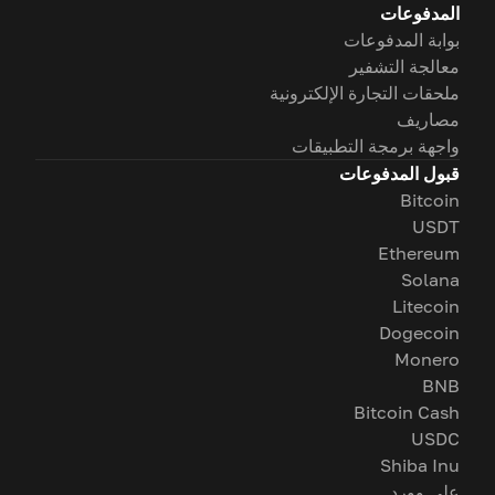
المدفوعات
بوابة المدفوعات
معالجة التشفير
ملحقات التجارة الإلكترونية
مصاريف
واجهة برمجة التطبيقات
قبول المدفوعات
Bitcoin
USDT
Ethereum
Solana
Litecoin
Dogecoin
Monero
BNB
Bitcoin Cash
USDC
Shiba Inu
على وورد