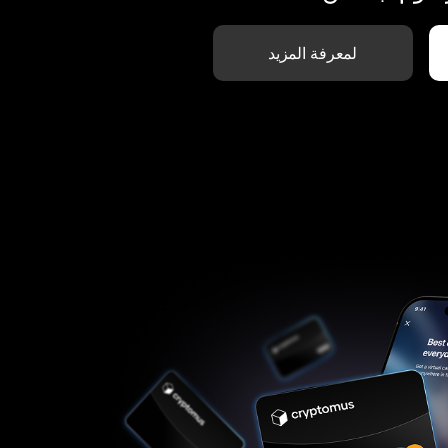
لمعرفة المزيد