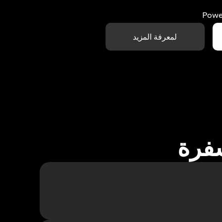
Powe
لمعرفة المزيد