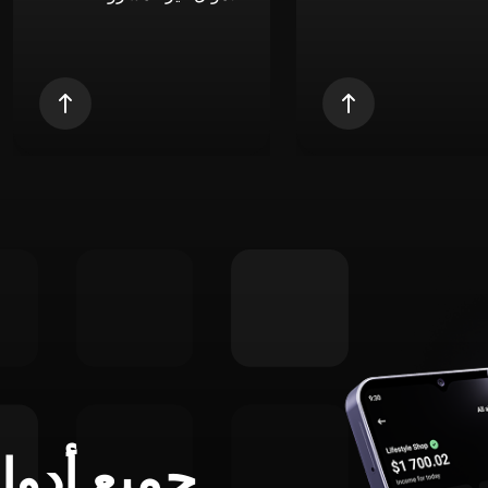
جميع أدوا