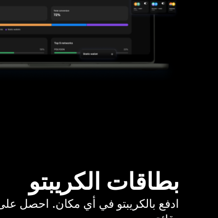
بطاقات الكريبتو