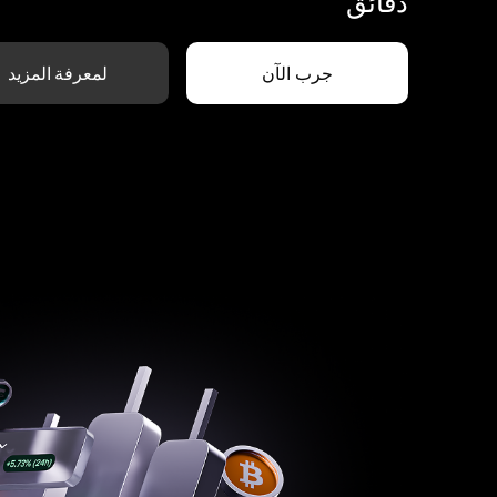
دقائق
جرب الآن
لمعرفة المزيد