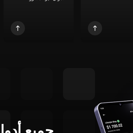
جميع أدوا