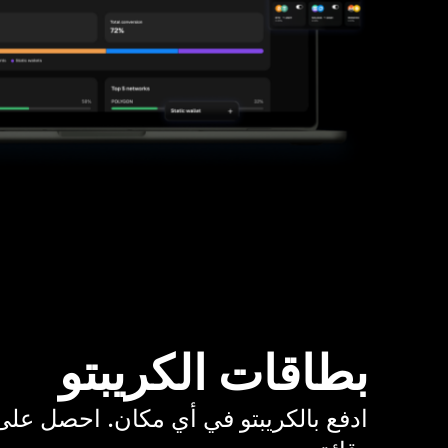
بطاقات الكريبتو