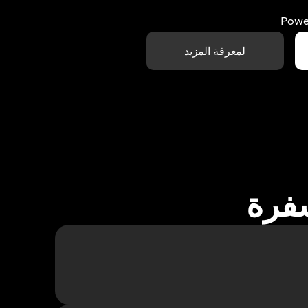
Powe
لمعرفة المزيد