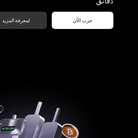
دقائق
جرب الآن
لمعرفة المزيد