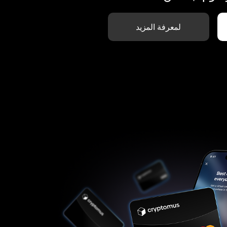
لمعرفة المزيد