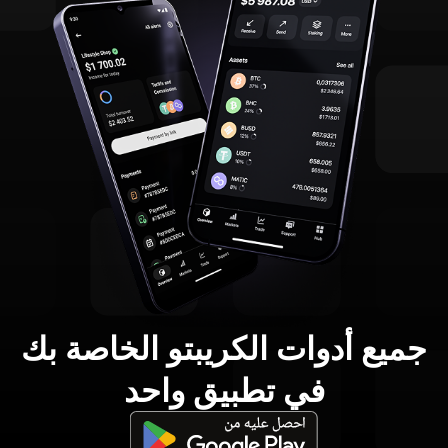
جميع أدوات الكريبتو الخاصة بك
في تطبيق واحد