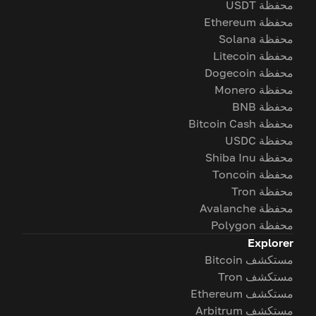
محفظة USDT
محفظة Ethereum
محفظة Solana
محفظة Litecoin
محفظة Dogecoin
محفظة Monero
محفظة BNB
محفظة Bitcoin Cash
محفظة USDC
محفظة Shiba Inu
محفظة Toncoin
محفظة Tron
محفظة Avalanche
محفظة Polygon
Explorer
مستكشف Bitcoin
مستكشف Tron
مستكشف Ethereum
مستكشف Arbitrum