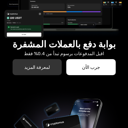
بوابة دفع بالعملات المشفرة
اقبل المدفوعات برسوم تبدأ من 0.4% فقط
جرب الآن
لمعرفة المزيد