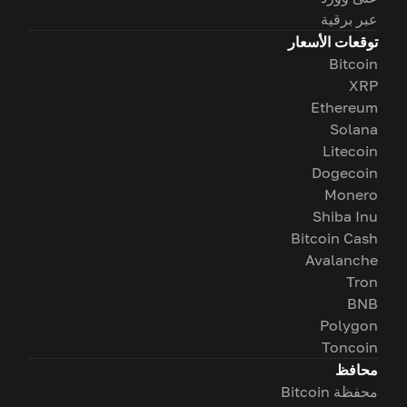
عبر برقية
توقعات الأسعار
Bitcoin
XRP
Ethereum
Solana
Litecoin
Dogecoin
Monero
Shiba Inu
Bitcoin Cash
Avalanche
Tron
BNB
Polygon
Toncoin
محافظ
محفظة Bitcoin