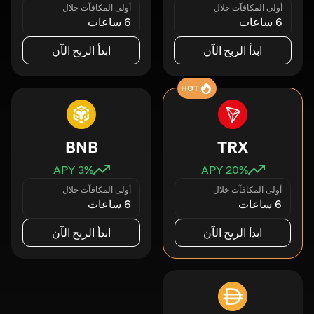
أولى المكافآت خلال
أولى المكافآت خلال
6 ساعات
6 ساعات
ابدأ الربح الآن
ابدأ الربح الآن
HOT
BNB
TRX
3
% APY
20
% APY
أولى المكافآت خلال
أولى المكافآت خلال
6 ساعات
6 ساعات
ابدأ الربح الآن
ابدأ الربح الآن