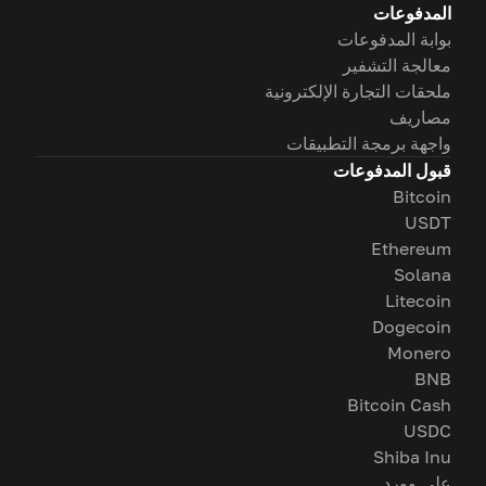
المدفوعات
بوابة المدفوعات
معالجة التشفير
ملحقات التجارة الإلكترونية
مصاريف
واجهة برمجة التطبيقات
قبول المدفوعات
Bitcoin
USDT
Ethereum
Solana
Litecoin
Dogecoin
Monero
BNB
Bitcoin Cash
USDC
Shiba Inu
على وورد