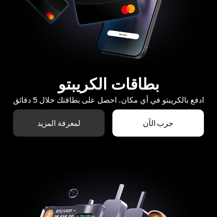
بطاقات الكريبتو
ادفع بالكريبتو في أي مكان. احصل على بطاقتك خلال 5 دقائق
جرب الآن
لمعرفة المزيد