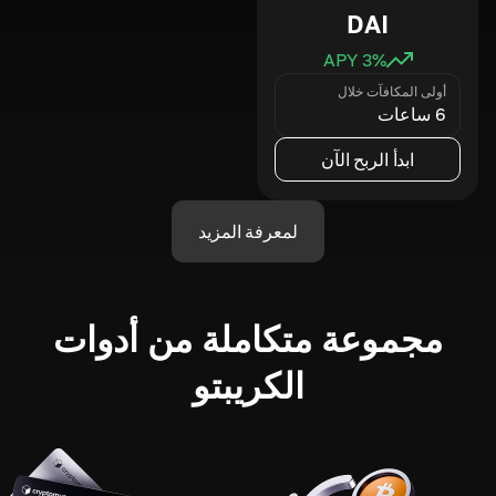
DAI
3
% APY
أولى المكافآت خلال
6 ساعات
ابدأ الربح الآن
لمعرفة المزيد
مجموعة متكاملة من أدوات
الكريبتو