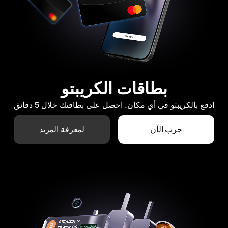
بطاقات الكريبتو
ادفع بالكريبتو في أي مكان. احصل على بطاقتك خلال 5 دقائق
جرب الآن
لمعرفة المزيد