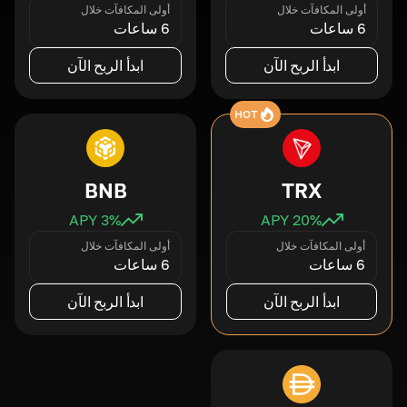
أولى المكافآت خلال
أولى المكافآت خلال
6 ساعات
6 ساعات
ابدأ الربح الآن
ابدأ الربح الآن
HOT
BNB
TRX
3
% APY
20
% APY
أولى المكافآت خلال
أولى المكافآت خلال
6 ساعات
6 ساعات
ابدأ الربح الآن
ابدأ الربح الآن