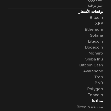
عبر برقية
توقعات الأسعار
Bitcoin
XRP
Ethereum
Solana
Litecoin
Dogecoin
Monero
Shiba Inu
Bitcoin Cash
Avalanche
Tron
BNB
Polygon
Toncoin
محافظ
محفظة Bitcoin