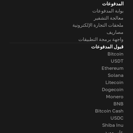
المدفوعات
بوابة المدفوعات
معالجة التشفير
ملحقات التجارة الإلكترونية
مصاريف
واجهة برمجة التطبيقات
قبول المدفوعات
Bitcoin
USDT
Ethereum
Solana
Litecoin
Dogecoin
Monero
BNB
Bitcoin Cash
USDC
Shiba Inu
على وورد