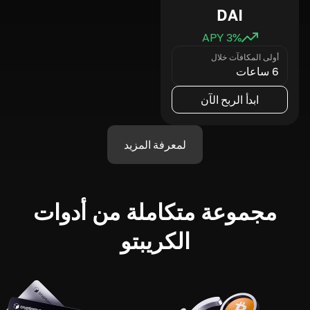
DAI
3
% APY
أولى المكافآت خلال
6 ساعات
ابدأ الربح الآن
لمعرفة المزيد
مجموعة متكاملة من أدوات
الكريبتو