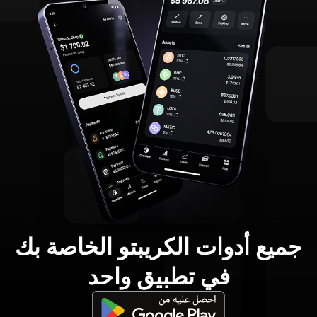
جميع أدوات الكريبتو الخاصة بك
في تطبيق واحد