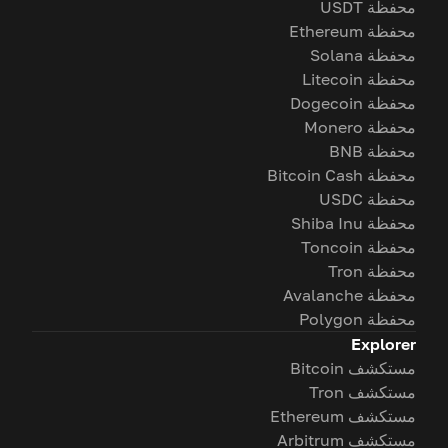
محفظة USDT
محفظة Ethereum
محفظة Solana
محفظة Litecoin
محفظة Dogecoin
محفظة Monero
محفظة BNB
محفظة Bitcoin Cash
محفظة USDC
محفظة Shiba Inu
محفظة Toncoin
محفظة Tron
محفظة Avalanche
محفظة Polygon
Explorer
مستكشف Bitcoin
مستكشف Tron
مستكشف Ethereum
مستكشف Arbitrum