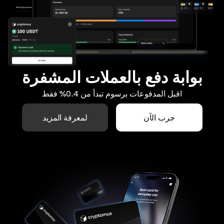
بوابة دفع بالعملات المشفرة
اقبل المدفوعات برسوم تبدأ من 0.4% فقط
جرب الآن
لمعرفة المزيد